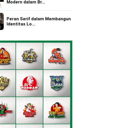
Modern dalam Br…
Peran Serif dalam Membangun
Identitas Lo…