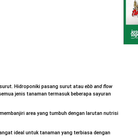
surut. Hidroponiki pasang surut atau
ebb and flow
 semua jenis tanaman termasuk beberapa sayuran
 membanjiri area yang tumbuh dengan larutan nutrisi
angat ideal untuk tanaman yang terbiasa dengan