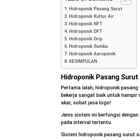
Hidroponik Pasang Surut
Hidroponik Kultur Air
Hidroponik NFT
Hidroponik DFT
Hidroponik Drip
Hidroponik Sumbu
Hidroponik Aeroponik
KESIMPULAN
Hidroponik Pasang Surut
Pertama ialah, hidroponik pasang 
bekerja sangat baik untuk hampir
akar, sobat jasa logo!
Jenis sistem ini berfungsi dengan
pada interval tertentu.
Sistem hidroponik pasang surut s