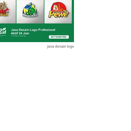
jasa desain logo