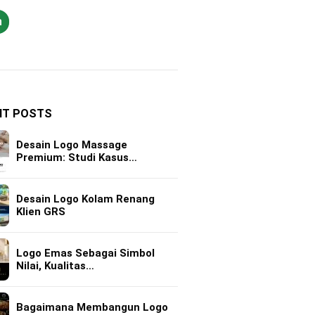
h
NT POSTS
Desain Logo Massage
Premium: Studi Kasus…
Desain Logo Kolam Renang
Klien GRS
Logo Emas Sebagai Simbol
Nilai, Kualitas…
Bagaimana Membangun Logo