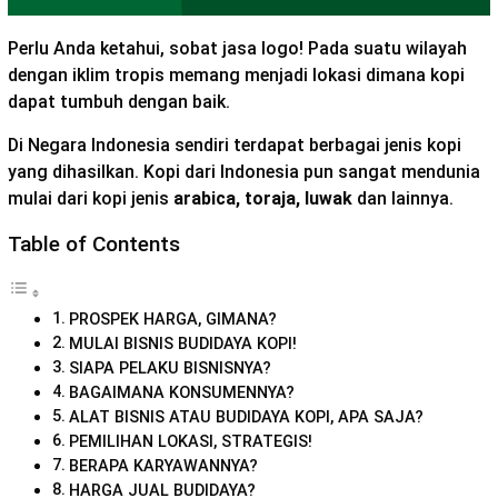
Perlu Anda ketahui, sobat jasa logo! Pada suatu wilayah
dengan iklim tropis memang menjadi lokasi dimana kopi
dapat tumbuh dengan baik.
Di Negara Indonesia sendiri terdapat berbagai jenis kopi
yang dihasilkan. Kopi dari Indonesia pun sangat mendunia
mulai dari kopi jenis
arabica, toraja, luwak
dan lainnya.
Table of Contents
PROSPEK HARGA, GIMANA?
MULAI BISNIS BUDIDAYA KOPI!
SIAPA PELAKU BISNISNYA?
BAGAIMANA KONSUMENNYA?
ALAT BISNIS ATAU BUDIDAYA KOPI, APA SAJA?
PEMILIHAN LOKASI, STRATEGIS!
BERAPA KARYAWANNYA?
HARGA JUAL BUDIDAYA?