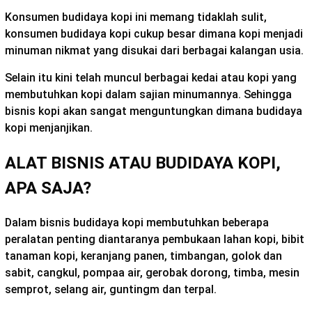
Konsumen budidaya kopi ini memang tidaklah sulit,
konsumen budidaya kopi cukup besar dimana kopi menjadi
minuman nikmat yang disukai dari berbagai kalangan usia.
Selain itu kini telah muncul berbagai kedai atau kopi yang
membutuhkan kopi dalam sajian minumannya. Sehingga
bisnis kopi akan sangat menguntungkan dimana budidaya
kopi menjanjikan.
ALAT BISNIS ATAU BUDIDAYA KOPI,
APA SAJA?
Dalam bisnis budidaya kopi membutuhkan beberapa
peralatan penting diantaranya pembukaan lahan kopi, bibit
tanaman kopi, keranjang panen, timbangan, golok dan
sabit, cangkul, pompaa air, gerobak dorong, timba, mesin
semprot, selang air, guntingm dan terpal.