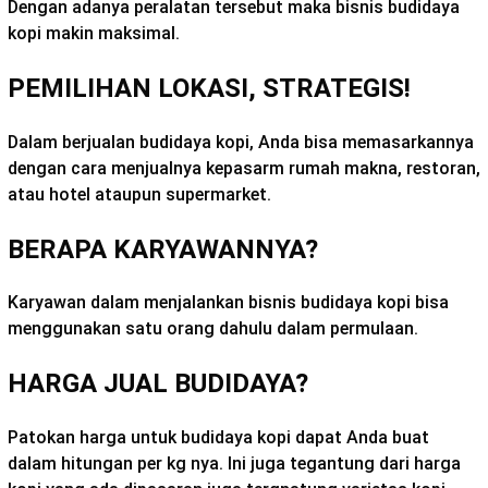
Dengan adanya peralatan tersebut maka bisnis budidaya
kopi makin maksimal.
PEMILIHAN LOKASI, STRATEGIS!
Dalam berjualan budidaya kopi, Anda bisa memasarkannya
dengan cara menjualnya kepasarm rumah makna, restoran,
atau hotel ataupun supermarket.
BERAPA KARYAWANNYA?
Karyawan dalam menjalankan bisnis budidaya kopi bisa
menggunakan satu orang dahulu dalam permulaan.
HARGA JUAL BUDIDAYA?
Patokan harga untuk budidaya kopi dapat Anda buat
dalam hitungan per kg nya. Ini juga tegantung dari harga