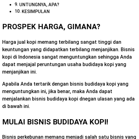
UNTUNGNYA, APA?
KESIMPULAN
PROSPEK HARGA, GIMANA?
Harga jual kopi memang terbilang sangat tinggi dan
keuntungan yang didapatkan terbilang menjanjikan. Bisnis
kopi di Indonesia sangat menguntungkan sehingga Anda
dapat menjajal peruntungan usaha budidaya kopi yang
menjanjikan ini.
Apabila Anda tertarik dengan bisnis budidaya kopi yang
menguntungkan ini, jika benar, maka Anda dapat
menjalankan bisnis budidaya kopi dnegan ulasan yang ada
di bawah ini.
MULAI BISNIS BUDIDAYA KOPI!
Bisnis perkebunan memang menjadi salah satu bisnis yang