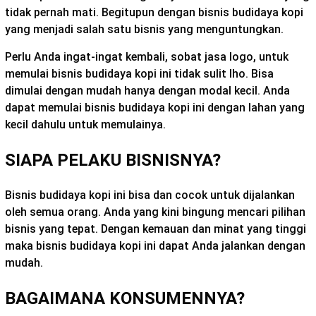
tidak pernah mati. Begitupun dengan bisnis budidaya kopi
yang menjadi salah satu bisnis yang menguntungkan.
Perlu Anda ingat-ingat kembali, sobat jasa logo, untuk
memulai bisnis budidaya kopi ini tidak sulit lho. Bisa
dimulai dengan mudah hanya dengan modal kecil. Anda
dapat memulai bisnis budidaya kopi ini dengan lahan yang
kecil dahulu untuk memulainya.
SIAPA PELAKU BISNISNYA?
Bisnis budidaya kopi ini bisa dan cocok untuk dijalankan
oleh semua orang. Anda yang kini bingung mencari pilihan
bisnis yang tepat. Dengan kemauan dan minat yang tinggi
maka bisnis budidaya kopi ini dapat Anda jalankan dengan
mudah.
BAGAIMANA KONSUMENNYA?