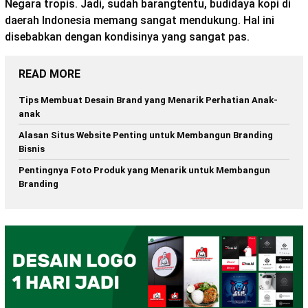
Negara tropis. Jadi, sudah barangtentu, budidaya kopi di
daerah Indonesia memang sangat mendukung. Hal ini
disebabkan dengan kondisinya yang sangat pas.
READ MORE
Tips Membuat Desain Brand yang Menarik Perhatian Anak-
anak
Alasan Situs Website Penting untuk Membangun Branding
Bisnis
Pentingnya Foto Produk yang Menarik untuk Membangun
Branding