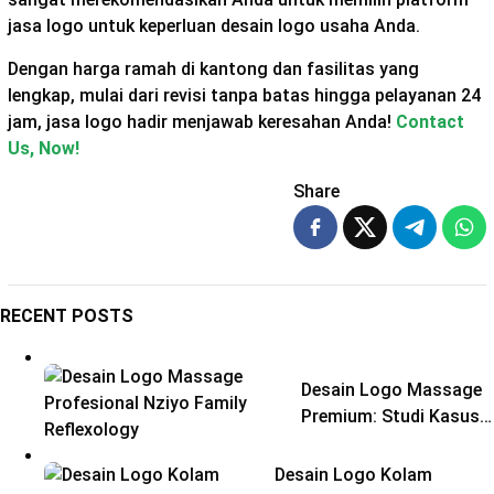
jasa logo untuk keperluan desain logo usaha Anda.
Dengan harga ramah di kantong dan fasilitas yang
lengkap, mulai dari revisi tanpa batas hingga pelayanan 24
jam, jasa logo hadir menjawab keresahan Anda!
Contact
Us, Now!
Share
RECENT POSTS
Desain Logo Massage
Premium: Studi Kasus…
Desain Logo Kolam