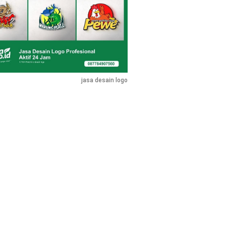
jasa desain logo