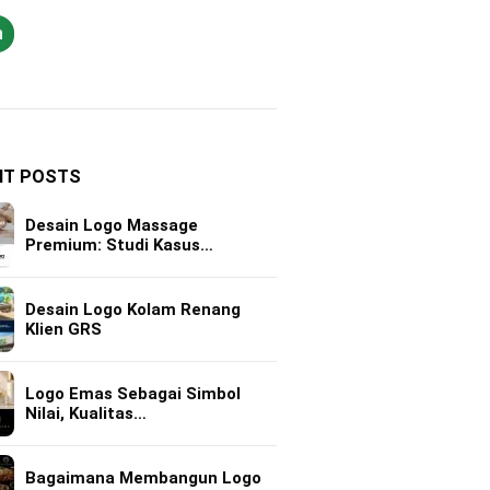
h
NT POSTS
Desain Logo Massage
Premium: Studi Kasus…
Desain Logo Kolam Renang
Klien GRS
Logo Emas Sebagai Simbol
Nilai, Kualitas…
Bagaimana Membangun Logo