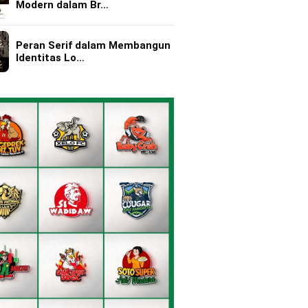
Modern dalam Br…
Peran Serif dalam Membangun
Identitas Lo…