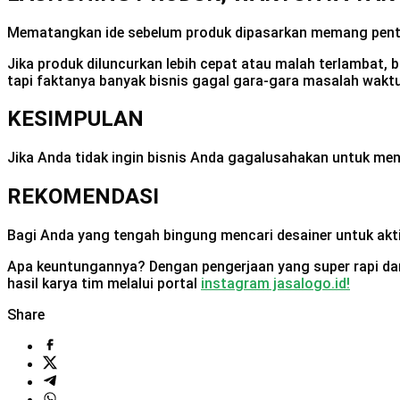
Mematangkan ide sebelum produk dipasarkan memang pentin
Jika produk diluncurkan lebih cepat atau malah terlambat, 
tapi faktanya banyak bisnis gagal gara-gara masalah waktu
KESIMPULAN
Jika Anda tidak ingin bisnis Anda gagalusahakan untuk men
REKOMENDASI
Bagi Anda yang tengah bingung mencari desainer untuk aktiv
Apa keuntungannya? Dengan pengerjaan yang super rapi dan 
hasil karya tim melalui portal
instagram jasalogo.id!
Share