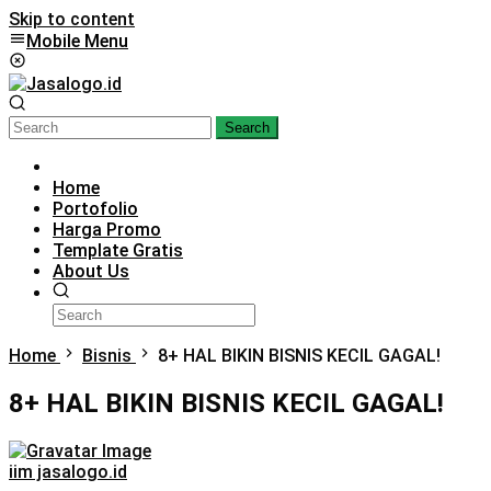
Skip to content
Mobile Menu
Search
Home
Portofolio
Harga Promo
Template Gratis
About Us
Home
Bisnis
8+ HAL BIKIN BISNIS KECIL GAGAL!
8+ HAL BIKIN BISNIS KECIL GAGAL!
iim jasalogo.id