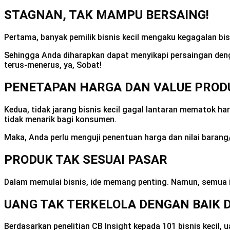
STAGNAN, TAK MAMPU BERSAING!
Pertama, banyak pemilik bisnis kecil mengaku kegagalan bi
Sehingga Anda diharapkan dapat menyikapi persaingan den
terus-menerus, ya, Sobat!
PENETAPAN HARGA DAN VALUE PRODU
Kedua, tidak jarang bisnis kecil gagal lantaran mematok har
tidak menarik bagi konsumen.
Maka, Anda perlu menguji penentuan harga dan nilai barang
PRODUK TAK SESUAI PASAR
Dalam memulai bisnis, ide memang penting. Namun, semua i
UANG TAK TERKELOLA DENGAN BAIK D
Berdasarkan penelitian CB Insight kepada 101 bisnis kecil,