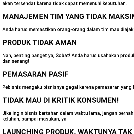
akan tersendat karena tidak dapat memenuhi kebutuhan.
MANAJEMEN TIM YANG TIDAK MAKSI
Anda harus memastikan orang-orang dalam tim mau diajak 
PRODUK TIDAK AMAN
Nah, penting banget ya, Sobat! Anda harus usahakan pro
dan senang!
PEMASARAN PASIF
Pebisnis mengaku bisnisnya gagal karena pemasaran yang bur
TIDAK MAU DI KRITIK KONSUMEN!
Jika ingin bisnis bertahan dalam waktu lama, jangan pern
keluhan, sampai masukan, ya!
LAUNCHING PRODUK, WAKTUNYA TAK 