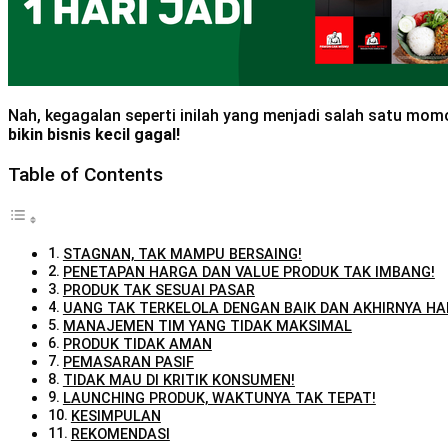
Nah, kegagalan seperti inilah yang menjadi salah satu momok
bikin bisnis kecil gagal!
Table of Contents
STAGNAN, TAK MAMPU BERSAING!
PENETAPAN HARGA DAN VALUE PRODUK TAK IMBANG!
PRODUK TAK SESUAI PASAR
UANG TAK TERKELOLA DENGAN BAIK DAN AKHIRNYA HAB
MANAJEMEN TIM YANG TIDAK MAKSIMAL
PRODUK TIDAK AMAN
PEMASARAN PASIF
TIDAK MAU DI KRITIK KONSUMEN!
LAUNCHING PRODUK, WAKTUNYA TAK TEPAT!
KESIMPULAN
REKOMENDASI