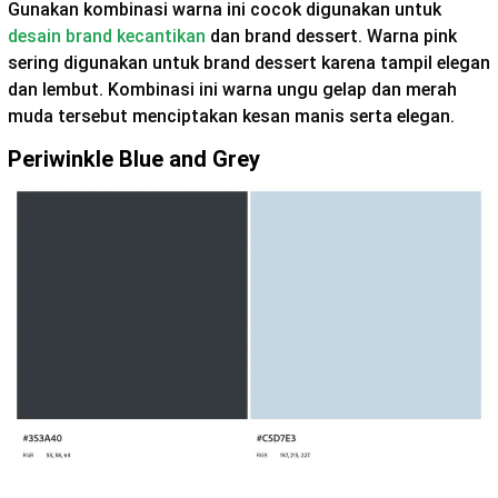
Gunakan kombinasi warna ini cocok digunakan untuk
desain brand kecantikan
dan brand dessert. Warna pink
sering digunakan untuk brand dessert karena tampil elegan
dan lembut. Kombinasi ini warna ungu gelap dan merah
muda tersebut menciptakan kesan manis serta elegan.
Periwinkle Blue and Grey