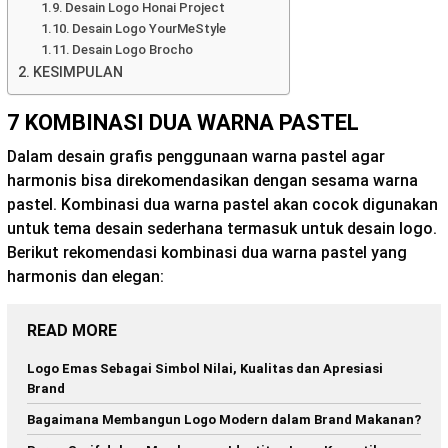
Desain Logo Honai Project
Desain Logo YourMeStyle
Desain Logo Brocho
KESIMPULAN
7 KOMBINASI DUA WARNA PASTEL
Dalam desain grafis penggunaan warna pastel agar
harmonis bisa direkomendasikan dengan sesama warna
pastel. Kombinasi dua warna pastel akan cocok digunakan
untuk tema desain sederhana termasuk untuk desain logo.
Berikut rekomendasi kombinasi dua warna pastel yang
harmonis dan elegan:
READ MORE
Logo Emas Sebagai Simbol Nilai, Kualitas dan Apresiasi
Brand
Bagaimana Membangun Logo Modern dalam Brand Makanan?