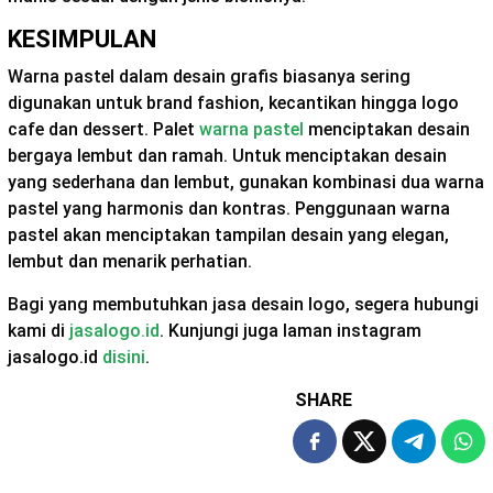
KESIMPULAN
Warna pastel dalam desain grafis biasanya sering
digunakan untuk brand fashion, kecantikan hingga logo
cafe dan dessert. Palet
warna pastel
menciptakan desain
bergaya lembut dan ramah. Untuk menciptakan desain
yang sederhana dan lembut, gunakan kombinasi dua warna
pastel yang harmonis dan kontras. Penggunaan warna
pastel akan menciptakan tampilan desain yang elegan,
lembut dan menarik perhatian.
Bagi yang membutuhkan jasa desain logo, segera hubungi
kami di
jasalogo.id
. Kunjungi juga laman instagram
jasalogo.id
disini
.
SHARE