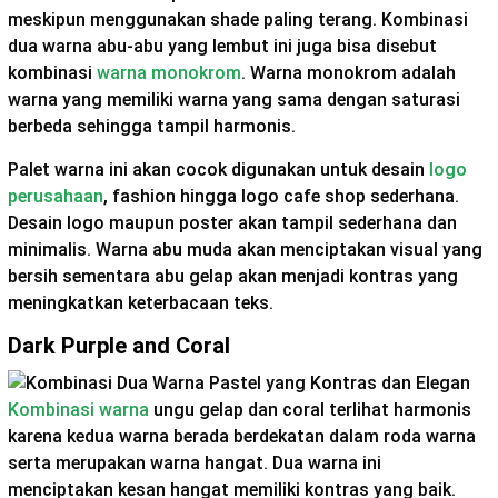
meskipun menggunakan shade paling terang. Kombinasi
dua warna abu-abu yang lembut ini juga bisa disebut
kombinasi
warna monokrom
. Warna monokrom adalah
warna yang memiliki warna yang sama dengan saturasi
berbeda sehingga tampil harmonis.
Palet warna ini akan cocok digunakan untuk desain
logo
perusahaan
, fashion hingga logo cafe shop sederhana.
Desain logo maupun poster akan tampil sederhana dan
minimalis. Warna abu muda akan menciptakan visual yang
bersih sementara abu gelap akan menjadi kontras yang
meningkatkan keterbacaan teks.
Dark Purple and Coral
Kombinasi warna
ungu gelap dan coral terlihat harmonis
karena kedua warna berada berdekatan dalam roda warna
serta merupakan warna hangat. Dua warna ini
menciptakan kesan hangat memiliki kontras yang baik.