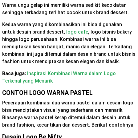
Warna ungu gelap ini memiliki warna sedikit kecoklatan
sehingga terkadang terlihat cocok untuk brand dessert.
Kedua warna yang dikombinasikan ini bisa digunakan
untuk desain brand dessert,
logo cafe
, logo bisnis bakery
hingga logo perusahaan. Kombinasi warna ini bisa
menciptakan kesan hangat, manis dan elegan. Terkadang
kombinasi ini juga ditemui dalam desain brand untuk bisnis
fashion untuk menciptakan kesan elegan dan klasik.
Baca juga:
Inspirasi Kombinasi Warna dalam Logo
Terkenal yang Menarik
CONTOH LOGO WARNA PASTEL
Penerapan kombinasi dua warna pastel dalam desain logo
bisa menciptakan visual yang sederhana dan menarik.
Biasanya warna pastel kerap ditemui dalam desain untuk
brand fashion, kecantikan dan dessert. Berikut contohnya:
Desain Logo Be Nifty