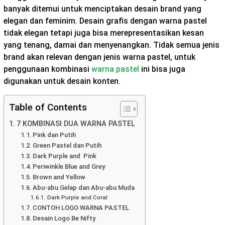
banyak ditemui untuk menciptakan desain brand yang
elegan dan feminim. Desain grafis dengan warna pastel
tidak elegan tetapi juga bisa merepresentasikan kesan
yang tenang, damai dan menyenangkan. Tidak semua jenis
brand akan relevan dengan jenis warna pastel, untuk
penggunaan kombinasi
warna pastel
ini bisa juga
digunakan untuk desain konten.
Table of Contents
7 KOMBINASI DUA WARNA PASTEL
Pink dan Putih
Green Pastel dan Putih
Dark Purple and Pink
Periwinkle Blue and Grey
Brown and Yellow
Abu-abu Gelap dan Abu-abu Muda
Dark Purple and Coral
CONTOH LOGO WARNA PASTEL
Desain Logo Be Nifty