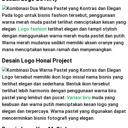
Pada logo untuk bisnis fashion tersebut, penggunaan
warna merah muda pastel terlihat menciptakan kesan yang
elegan.
Logo fashion
terlihat elegan dan tampil stylish
dengan menggunakan warna merah muda pastel dan putih.
Warna merah mudanya sedikit memiliki aksen oranye yang
mana menciptakan kesan ramah dan menyenangkan.
Desain Logo Honai Project
Logo tersebut memiliki ikon logo inisial nama bisnis yang
terlihat elegan dan sederhana. Bentuk ikon tersebut
terlihat lebih harmonis dengan penggunaan warna biru
pastel yang lembut dan pucat.
Variasi biru
muda yang
keabuan dan warna putih menciptakan kesan logo yang
elegan dan terpercaya. Warna pastel yang digunakan dapat
mencerminkan bisnis fotografi yang elegan.