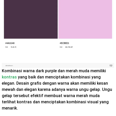
Kombinasi warna dark purple dan merah muda memiliki
kontras
yang baik dan menciptakan kombinasi yang
elegan. Desain grafis dengan warna akan memiliki kesan
mewah dan elegan karena adanya warna ungu gelap. Ungu
gelap tersebut efektif membuat warna merah muda
terlihat kontras dan menciptakan kombinasi visual yang
menarik.