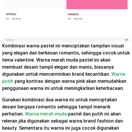
Kombinasi warna pastel ini menciptakan tampilan visual
yang elegan dan berkesan romantis, sehingga cocok untuk
tema valentine. Warna merah muda pastel ini akan
membuat desain tampil elegan dan manis, biasanya
digunakan untuk mencerminkan brand kecantikan.
Warna
putih
yang kontras dengan warna pink akan memudahkan
penggunaan warna ini untuk meningkatkan keterbacaan.
Gunakan kombinasi dua warna ini untuk menciptakan
desain bergaya romantis sehingga tampil menarik
perhatian.
Warna merah muda
pastel dan putih ini akan
relevan jika digunakan sebagai warna brand fashion dan
beauty. Sementara itu warna ini juga cocok digunakan