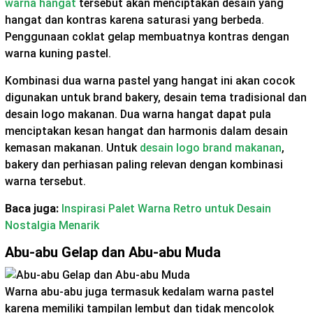
warna hangat
tersebut akan menciptakan desain yang
hangat dan kontras karena saturasi yang berbeda.
Penggunaan coklat gelap membuatnya kontras dengan
warna kuning pastel.
Kombinasi dua warna pastel yang hangat ini akan cocok
digunakan untuk brand bakery, desain tema tradisional dan
desain logo makanan. Dua warna hangat dapat pula
menciptakan kesan hangat dan harmonis dalam desain
kemasan makanan. Untuk
desain logo brand makanan
,
bakery dan perhiasan paling relevan dengan kombinasi
warna tersebut.
Baca juga:
Inspirasi Palet Warna Retro untuk Desain
Nostalgia Menarik
Abu-abu Gelap dan Abu-abu Muda
Warna abu-abu juga termasuk kedalam warna pastel
karena memiliki tampilan lembut dan tidak mencolok