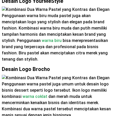
Desain Logo YourMeStyle
Penggunaan warna biru muda pastel juga akan
menciptakan logo yang stylish dan elegan pada brand
fashion. Kombinasi warna biru muda dan putih memiliki
tampilan harmonis dan menciptakan kesan brand yang
stylish. Penggunaan
warna biru
bisa merepresentasikan
brand yang terpercaya dan profesional pada bisnis
fashion. Biru pastel akan menciptakan citra merek yang
tenang dan stylish.
Desain Logo Brocho
Penggunaan warna pastel juga umum untuk desain logo
bisnis dessert seperti logo tersebut. Ikon logo memiliki
kombinasi
warna coklat
dan merah muda untuk
mencerminkan kenaikan bisnis dan identitas merek.
Kombinasi dua warna pastel tersebut menciptakan kesan
manis sesuai dengan jenis bisnisnya.