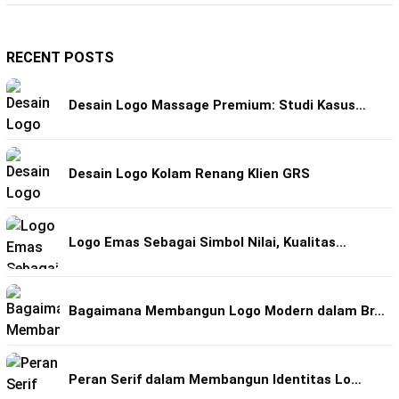
RECENT POSTS
Desain Logo Massage Premium: Studi Kasus…
Desain Logo Kolam Renang Klien GRS
Logo Emas Sebagai Simbol Nilai, Kualitas…
Bagaimana Membangun Logo Modern dalam Br…
Peran Serif dalam Membangun Identitas Lo…