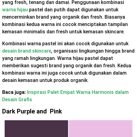
yang fresh, tenang dan damai. Penggunaan kombinasi
warna hijau
pastel dan putih dapat digunakan untuk
mencerminkan brand yang organik dan fresh. Biasanya
kombinasi kedua warna ini cocok menciptakan tampilan
kemasan minimalis dan fresh untuk kemasan skincare.
Kombinasi warna pastel ini akan cocok digunakan untuk
desain brand skincare
, organisasi lingkungan hingga brand
yang ramah lingkungan. Warna hijau pastel dapat
memberikan sugesti brand yang organik dan fresh. Kedua
kombinasi warna ini juga cocok untuk digunakan dalam
desain kemasan untuk produk organik.
Baca juga:
Inspirasi Palet Empat Warna Harmonis dalam
Desain Grafis
Dark Purple and Pink