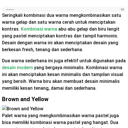
Seringkali kombinasi dua warna mengkombinasikan satu
warna gelap dan satu warna cerah untuk menciptakan
kontras.
Kombinasi warna
abu-abu gelap dan biru langit
yang pastel menciptakan kontras dan tampil harmonis.
Desain dengan warna ini akan menciptakan desain yang
berkesan fresh, tenang dan sederhana.
Dua warna sederhana ini juga efektif untuk digunakan pada
desain modern
yang bergaya minimalis. Kombinasi warna
ini akan menciptakan kesan minimalis dan tampilan visual
yang bersih. Warna biru akan membuat desain minimalis
memiliki kesan tenang, damai dan sederhana.
Brown and Yellow
Palet warna yang mengkombinasikan warna pastel juga
bisa memiliki kombinasi warna pastel yang hangat. Dua