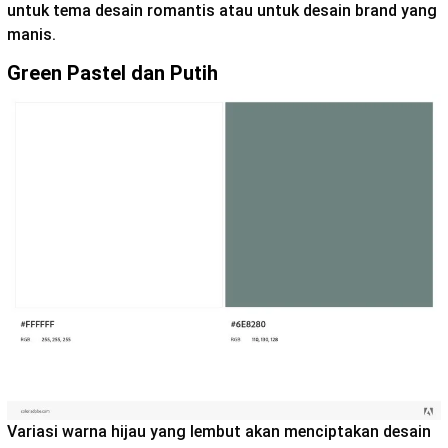
untuk tema desain romantis atau untuk desain brand yang
manis.
Green Pastel dan Putih
Variasi warna hijau yang lembut akan menciptakan desain