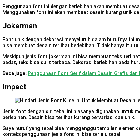
Penggunaan font ini dengan berlebihan akan membuat desain 
Menggunakan font ini akan membuat desain kurang unik dan
Jokerman
Font unik dengan dekorasi menyeluruh dalam hurufnya ini me
bisa membuat desain terlihat berlebihan. Tidak hanya itu tu
Meskipun jenis font jokerman ini bisa membuat teks terlih
padat, teks bisa sulit terbaca. Dekorasi berlebihan pada h
Baca juga:
Penggunaan Font Serif dalam Desain Grafis dan
Impact
Jenis font dengan ciri tebal ini biasanya digunakan untuk 
berlebihan. Desain bisa terlihat kurang bervariasi dan unik.
Gaya huruf yang tebal bisa mengganggu tampilan elemen des
konteks penggunaan jenis font ini bisa terlalu tebal.