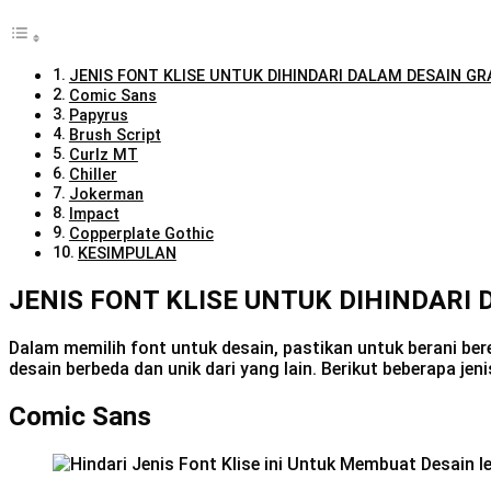
JENIS FONT KLISE UNTUK DIHINDARI DALAM DESAIN GR
Comic Sans
Papyrus
Brush Script
Curlz MT
Chiller
Jokerman
Impact
Copperplate Gothic
KESIMPULAN
JENIS FONT KLISE UNTUK DIHINDARI
Dalam memilih font untuk desain, pastikan untuk berani be
desain berbeda dan unik dari yang lain. Berikut beberapa jen
Comic Sans