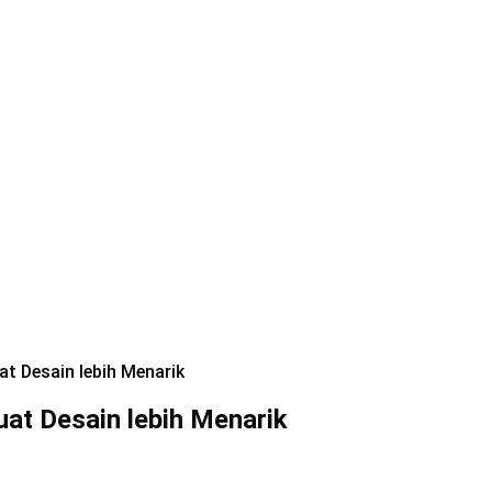
at Desain lebih Menarik
uat Desain lebih Menarik