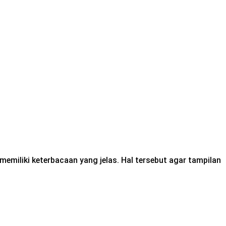
emiliki keterbacaan yang jelas. Hal tersebut agar tampilan