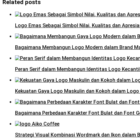
Related posts
Logo Emas Sebagai Simbol Nilai, Kualitas dan Apresia
Bagaimana Membangun Logo Modern dalam Brand M
Peran Serif dalam Membangun Identitas Logo Kecanti
Kekuatan Gaya Logo Maskulin dan Kokoh dalam Logo
Bagaimana Perbedaan Karakter Font Bulat dan Font 
Strategi Visual Kombinasi Wordmark dan Ikon dalam B