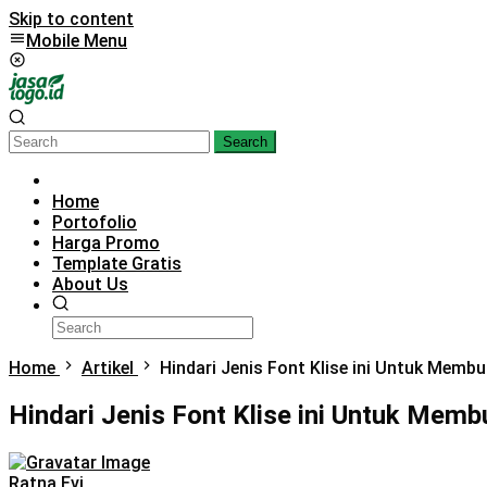
Skip to content
Mobile Menu
Search
Home
Portofolio
Harga Promo
Template Gratis
About Us
Home
Artikel
Hindari Jenis Font Klise ini Untuk Membu
Hindari Jenis Font Klise ini Untuk Memb
Ratna Evi