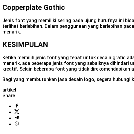
Copperplate Gothic
Jenis font yang memiliki sering pada ujung hurufnya ini bi
terlihat berlebihan. Dalam penggunaan yang berlebihan pada 
menarik.
KESIMPULAN
Ketika memilih jenis font yang tepat untuk desain grafis a
menarik, ada beberapa jenis font yang sebaiknya dihindari u
kreatif. Selain beberapa font yang tidak direkomendasikan a
Bagi yang membutuhkan jasa desain logo, segera hubungi 
artikel
Share