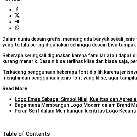
Dalam dunia desain grafis, memang ada banyak sekali jeni
yang terlalu sering digunakan sehingga desain bisa tampak 
Beberapa seringkali digunakan karena familiar atau dapat
kurang menarik. Desain bisa terlihat klise dan biasa saja,
Terkadang penggunaan beberapa font dipilih karena jenisny
menghindari penggunaan jenis font yang klise, agar tampila
Read More
Logo Emas Sebagai Simbol Nilai, Kualitas dan Apresia
Bagaimana Membangun Logo Modern dalam Brand M
Peran Serif dalam Membangun Identitas Logo Kecanti
Table of Contents