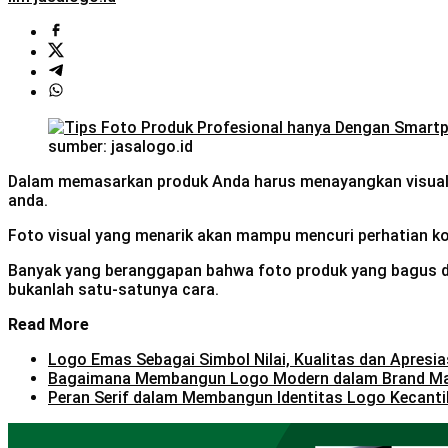
sumber: jasalogo.id
Dalam memasarkan produk Anda harus menayangkan visual 
anda.
Foto visual yang menarik akan mampu mencuri perhatian ko
Banyak yang beranggapan bahwa foto produk yang bagus diha
bukanlah satu-satunya cara.
Read More
Logo Emas Sebagai Simbol Nilai, Kualitas dan Apresia
Bagaimana Membangun Logo Modern dalam Brand M
Peran Serif dalam Membangun Identitas Logo Kecanti