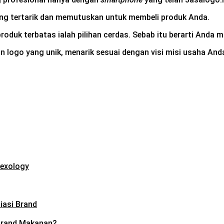
ang tertarik dan memutuskan untuk membeli produk Anda.
produk terbatas ialah pilihan cerdas. Sebab itu berarti And
 logo yang unik, menarik sesuai dengan visi misi usaha Anda