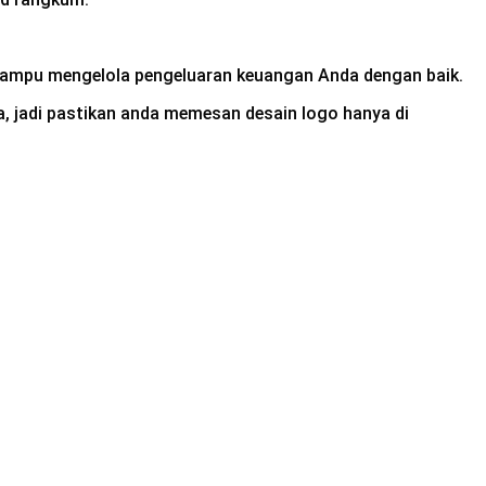
a mampu mengelola pengeluaran keuangan Anda dengan baik.
, jadi pastikan anda memesan desain logo hanya di