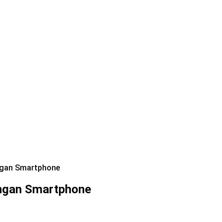
ngan Smartphone
engan Smartphone