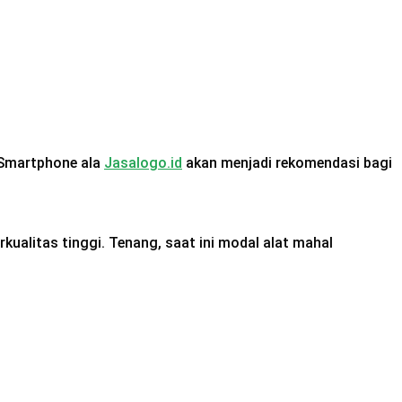
 Smartphone ala
Jasalogo.id
akan menjadi rekomendasi bagi
ualitas tinggi. Tenang, saat ini modal alat mahal