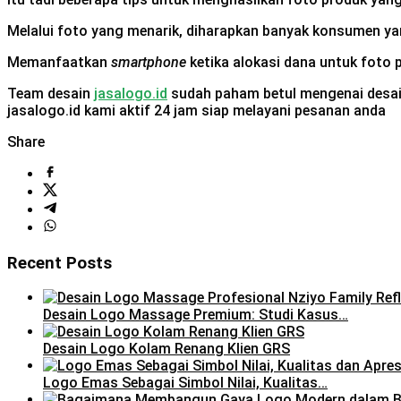
Melalui foto yang menarik, diharapkan banyak konsumen y
Memanfaatkan
smartphone
ketika alokasi dana untuk foto 
Team desain
jasalogo.id
sudah paham betul mengenai desain
jasalogo.id kami aktif 24 jam siap melayani pesanan anda
Share
Recent Posts
Desain Logo Massage Premium: Studi Kasus…
Desain Logo Kolam Renang Klien GRS
Logo Emas Sebagai Simbol Nilai, Kualitas…