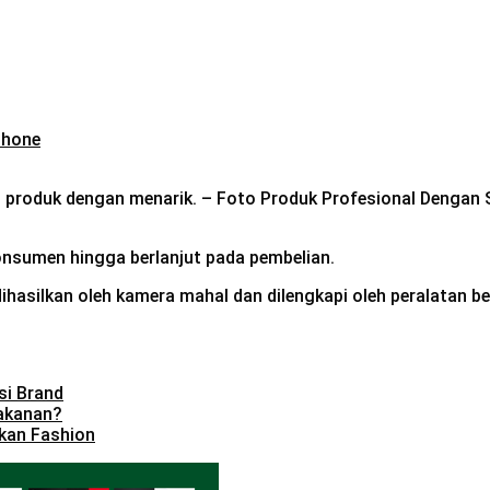
produk dengan menarik. – Foto Produk Profesional Dengan
nsumen hingga berlanjut pada pembelian.
silkan oleh kamera mahal dan dilengkapi oleh peralatan berk
si Brand
akanan?
kan Fashion