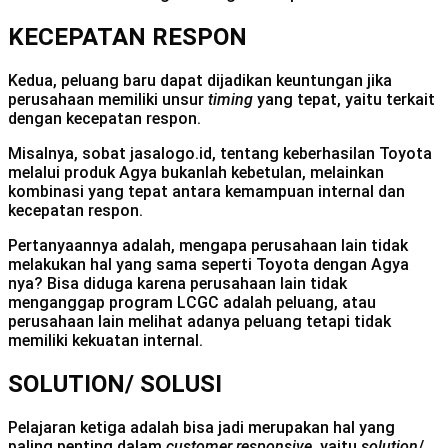
KECEPATAN RESPON
Kedua, peluang baru dapat dijadikan keuntungan jika
perusahaan memiliki unsur
timing
yang tepat, yaitu terkait
dengan kecepatan respon.
Misalnya, sobat jasalogo.id, tentang keberhasilan Toyota
melalui produk Agya bukanlah kebetulan, melainkan
kombinasi yang tepat antara kemampuan internal dan
kecepatan respon.
Pertanyaannya adalah, mengapa perusahaan lain tidak
melakukan hal yang sama seperti Toyota dengan Agya
nya? Bisa diduga karena perusahaan lain tidak
menganggap program LCGC adalah peluang, atau
perusahaan lain melihat adanya peluang tetapi tidak
memiliki kekuatan internal.
SOLUTION/ SOLUSI
Pelajaran ketiga adalah bisa jadi merupakan hal yang
paling penting dalam
customer responsive
, yaitu
solution
/