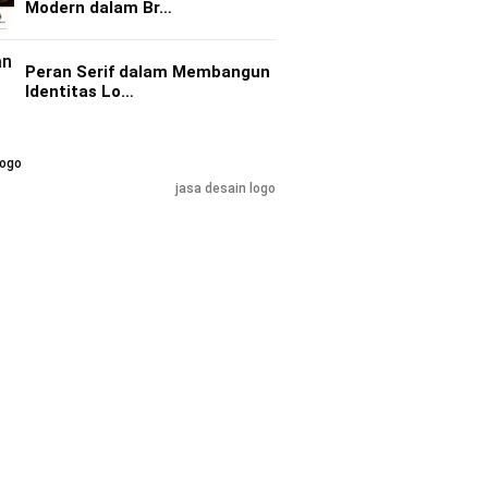
Modern dalam Br…
Peran Serif dalam Membangun
Identitas Lo…
jasa desain logo