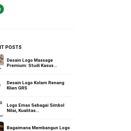
h
NT POSTS
Desain Logo Massage
Premium: Studi Kasus…
Desain Logo Kolam Renang
Klien GRS
Logo Emas Sebagai Simbol
Nilai, Kualitas…
Bagaimana Membangun Logo