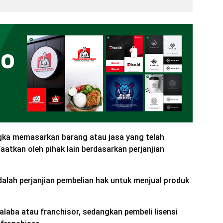
gka memasarkan barang atau jasa yang telah
aatkan oleh pihak lain berdasarkan perjanjian
dalah perjanjian pembelian hak untuk menjual produk
alaba atau franchisor, sedangkan pembeli lisensi