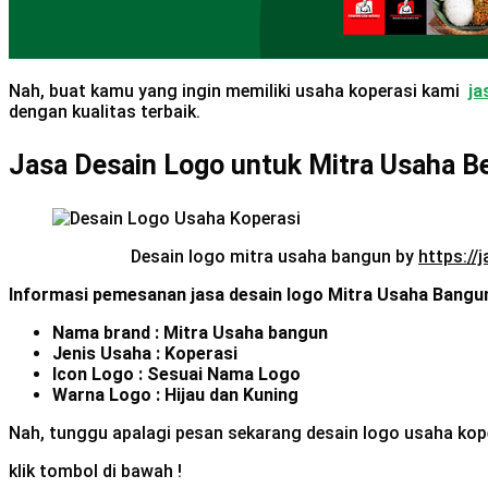
Nah, buat kamu yang ingin memiliki usaha koperasi kami
ja
dengan kualitas terbaik.
Jasa Desain Logo untuk Mitra Usaha 
Desain logo mitra usaha bangun by
https://
Informasi pemesanan jasa desain logo Mitra Usaha Bangu
Nama brand : Mitra Usaha bangun
Jenis Usaha :
Koperasi
Icon Logo : Sesuai Nama Logo
Warna Logo : Hijau dan Kuning
Nah, tunggu apalagi pesan sekarang desain logo usaha kope
klik tombol di bawah !