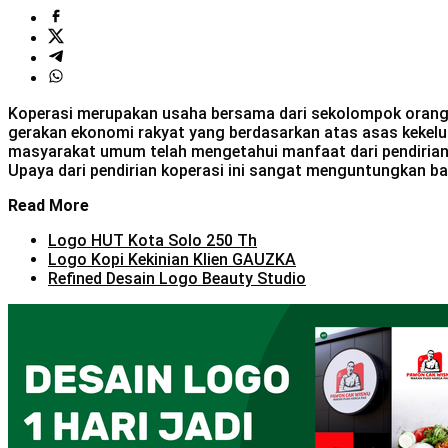
Koperasi merupakan usaha bersama dari sekolompok orang
gerakan ekonomi rakyat yang berdasarkan atas asas kekelua
masyarakat umum telah mengetahui manfaat dari pendiria
Upaya dari pendirian koperasi ini sangat menguntungkan b
Read More
Logo HUT Kota Solo 250 Th
Logo Kopi Kekinian Klien GAUZKA
Refined Desain Logo Beauty Studio