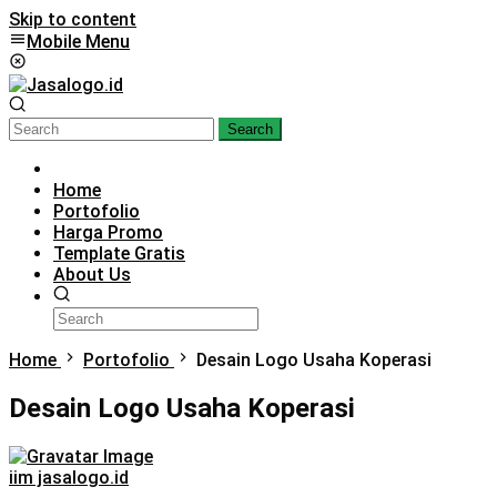
Skip to content
Mobile Menu
Search
Home
Portofolio
Harga Promo
Template Gratis
About Us
Home
Portofolio
Desain Logo Usaha Koperasi
Desain Logo Usaha Koperasi
iim jasalogo.id