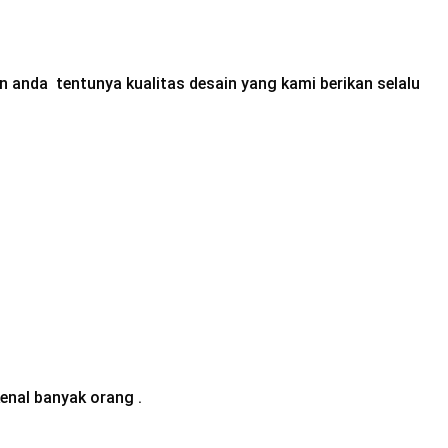
 anda tentunya kualitas desain yang kami berikan selalu
enal banyak orang .