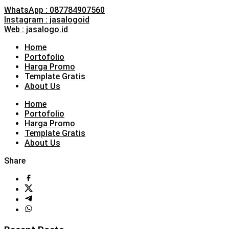
WhatsApp : 087784907560
Instagram : jasalogoid
Web : jasalogo.id
Home
Portofolio
Harga Promo
Template Gratis
About Us
Home
Portofolio
Harga Promo
Template Gratis
About Us
Share