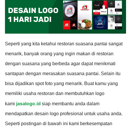
Seperti yang kita ketahui restoran suasana pantai sangat
menarik, banyak orang yang ingin makan di restoran
dengan suasana yang berbeda agar dapat menikmati
santapan dengan merasakan suasana pantai. Selain itu
bisa dijadikan spot foto yang menarik. Buat kamu yang
memiliki usaha restoran dan membutuhkan logo
jasalogo.id
kami
siap membantu anda dalam
mendapatkan desain logo profesional untuk usaha anda.
Seperti postingan di bawah ini kami berkesempatan