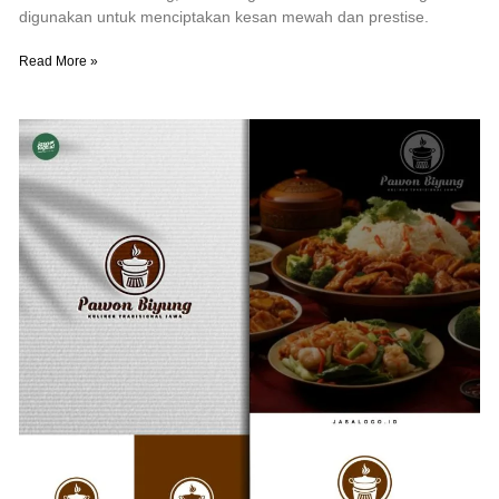
digunakan untuk menciptakan kesan mewah dan prestise.
Read More »