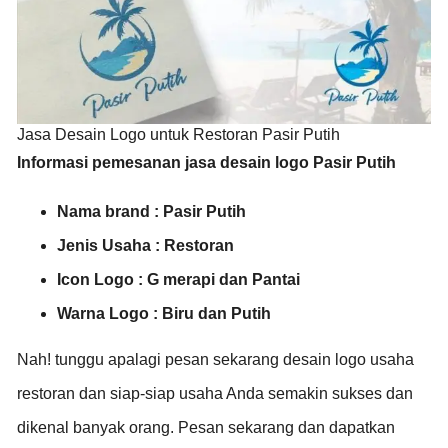
Jasa Desain Logo untuk Restoran Pasir Putih
Informasi pemesanan jasa desain logo Pasir Putih
Nama brand : Pasir Putih
Jenis Usaha :
Restoran
Icon Logo : G merapi dan Pantai
Warna Logo : Biru dan Putih
Nah! tunggu apalagi pesan sekarang desain logo usaha
restoran dan siap-siap usaha Anda semakin sukses dan
dikenal banyak orang. Pesan sekarang dan dapatkan