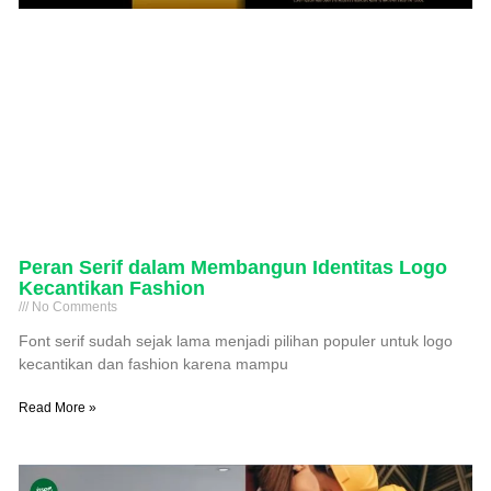
Peran Serif dalam Membangun Identitas Logo
Kecantikan Fashion
No Comments
Font serif sudah sejak lama menjadi pilihan populer untuk logo
kecantikan dan fashion karena mampu
Read More »