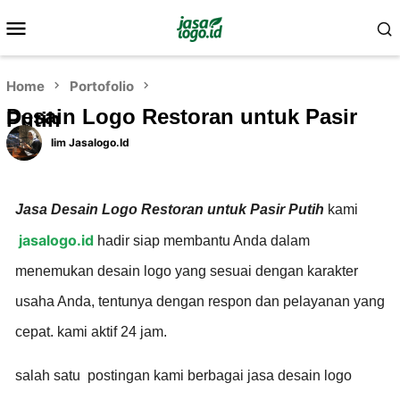
Home
Portofolio
Desain Logo Restoran untuk Pasir
Putih
Iim Jasalogo.id
Jasa Desain Logo Restoran untuk Pasir Putih
kami
jasalogo.id
hadir siap membantu Anda dalam
menemukan desain logo yang sesuai dengan karakter
usaha Anda, tentunya dengan respon dan pelayanan yang
cepat. kami aktif 24 jam.
salah satu postingan kami berbagai jasa desain logo