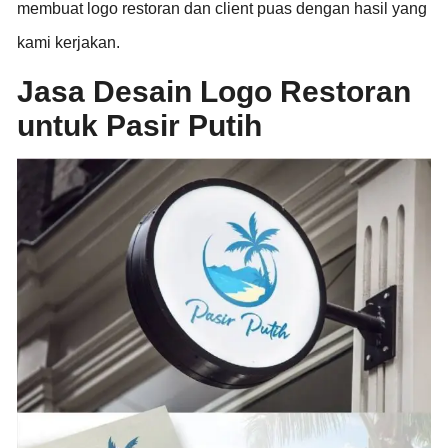
membuat logo restoran dan client puas dengan hasil yang
kami kerjakan.
Jasa Desain Logo Restoran
untuk Pasir Putih