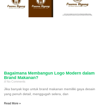
Bagaimana Membangun Logo Modern dalam
Brand Makanan?
No Comments
Jika banyak logo untuk brand makanan memiliki gaya desain
yang penuh detail, menggugah selera, dan
Read More »