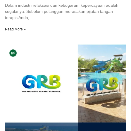
Dalam industri relaksasi dan kebugaran, kepercayaan adalah
segalanya. Sebelum pelanggan merasakan pijatan tangan
terapis Anda,
Read More »