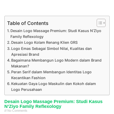
Table of Contents
Desain Logo Massage Premium: Studi Kasus N’Ziyo
Family Reflexology
Desain Logo Kolam Renang Klien GRS
Logo Emas Sebagai Simbol Nilai, Kualitas dan
Apresiasi Brand
Bagaimana Membangun Logo Modern dalam Brand
Makanan?
Peran Serif dalam Membangun Identitas Logo
Kecantikan Fashion
Kekuatan Gaya Logo Maskulin dan Kokoh dalam
Logo Perusahaan
Desain Logo Massage Premium: Studi Kasus
N’Ziyo Family Reflexology
No Comments