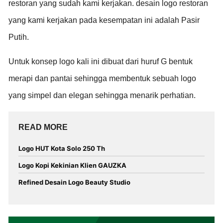
restoran yang sudah kami kerjakan. desain logo restoran
yang kami kerjakan pada kesempatan ini adalah Pasir
Putih.
Untuk konsep logo kali ini dibuat dari huruf G bentuk
merapi dan pantai sehingga membentuk sebuah logo
yang simpel dan elegan sehingga menarik perhatian.
READ MORE
Logo HUT Kota Solo 250 Th
Logo Kopi Kekinian Klien GAUZKA
Refined Desain Logo Beauty Studio