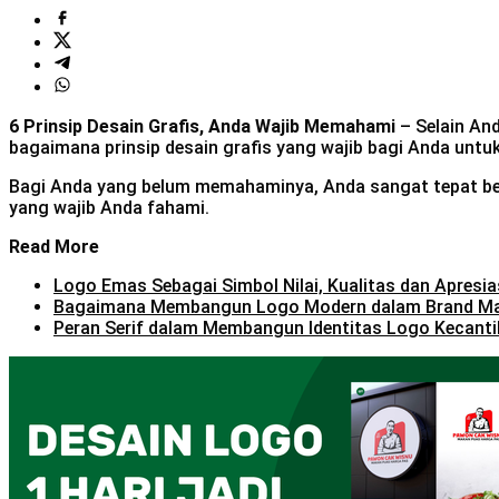
6
Prinsip Desain Grafis, Anda Wajib Memahami
– Selain And
bagaimana prinsip desain grafis yang wajib bagi Anda unt
Bagi Anda yang belum memahaminya, Anda sangat tepat berad
yang wajib Anda fahami.
Read More
Logo Emas Sebagai Simbol Nilai, Kualitas dan Apresia
Bagaimana Membangun Logo Modern dalam Brand M
Peran Serif dalam Membangun Identitas Logo Kecanti