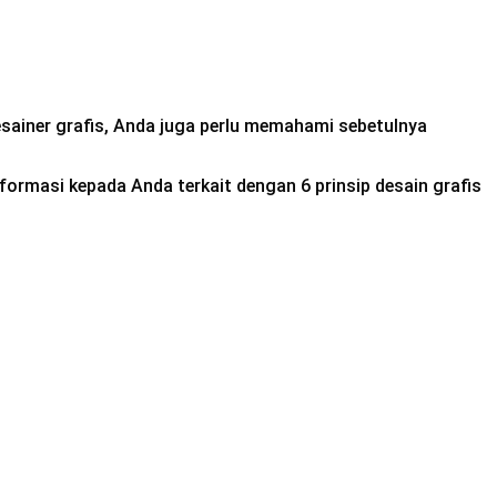
sainer grafis, Anda juga perlu memahami sebetulnya
formasi kepada Anda terkait dengan 6 prinsip desain grafis