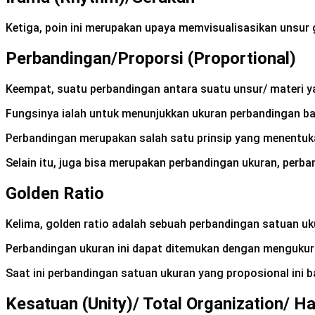
Ketiga, poin ini merupakan upaya memvisualisasikan unsur 
Perbandingan/Proporsi (Proportional)
Keempat, suatu perbandingan antara suatu unsur/ materi y
Fungsinya ialah untuk menunjukkan ukuran perbandingan ba
Perbandingan merupakan salah satu prinsip yang menentuk
Selain itu, juga bisa merupakan perbandingan ukuran, perba
Golden Ratio
Kelima, golden ratio adalah sebuah perbandingan satuan uk
Perbandingan ukuran ini dapat ditemukan dengan mengukur 
Saat ini perbandingan satuan ukuran yang proposional ini b
Kesatuan (Unity)/ Total Organization/ 