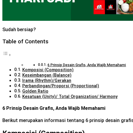
Sudah bersiap?
Table of Contents
6 Prinsip Desain Grafis, Anda Wajib Memahami
Komposisi (Composition)
Keseimbangan (Balance)
Irama (Rhythm)/Gerakan
Perbandingan/Proporsi (Proportional)
Golden Ratio
Kesatuan (Unity)/ Total Organization/ Harmony
6 Prinsip Desain Grafis, Anda Wajib Memahami
Berikut merupakan informasi tentang 6 prinsip desain graf