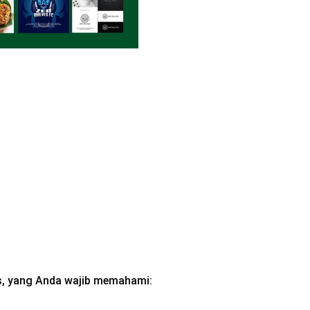
is, yang Anda wajib memahami: