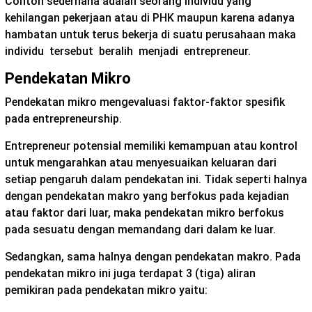
Contoh sederhana adalah seorang individu yang
kehilangan pekerjaan atau di PHK maupun karena adanya
hambatan untuk terus bekerja di suatu perusahaan maka
individu tersebut beralih menjadi entrepreneur.
Pendekatan Mikro
Pendekatan mikro mengevaluasi faktor-faktor spesifik
pada entrepreneurship.
Entrepreneur potensial memiliki kemampuan atau kontrol
untuk mengarahkan atau menyesuaikan keluaran dari
setiap pengaruh dalam pendekatan ini. Tidak seperti halnya
dengan pendekatan makro yang berfokus pada kejadian
atau faktor dari luar, maka pendekatan mikro berfokus
pada sesuatu dengan memandang dari dalam ke luar.
Sedangkan, sama halnya dengan pendekatan makro. Pada
pendekatan mikro ini juga terdapat 3 (tiga) aliran
pemikiran pada pendekatan mikro yaitu: