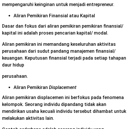
mempengaruhi keinginan untuk menjadi entrepreneur.
Aliran Pemikiran Finansial atau Kapital
Dasar dan fokus dari aliran pemikiran pemikiran finansial/
kapital ini adalah proses pencarian kapital/ modal.
Aliran pemikiran ini memandang keseluruhan aktivitas
perusahaan dari sudut pandang manajemen finansial/
keuangan. Keputusan finansial terjadi pada setiap tahapan
daur hidup
perusahaan.
Aliran Pemikiran
Displacement
Aliran pemikiran displacemen ini berfokus pada fenomena
kelompok. Seorang individu dipandang tidak akan
mendirikan usaha kecuali individu tersebut dihambat untuk
melakukan aktivitas lain.