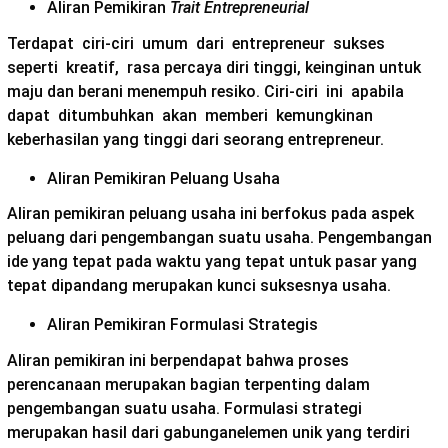
Aliran Pemikiran
Trait Entrepreneurial
Terdapat ciri-ciri umum dari entrepreneur sukses
seperti kreatif, rasa percaya diri tinggi, keinginan untuk
maju dan berani menempuh resiko. Ciri-ciri ini apabila
dapat ditumbuhkan akan memberi kemungkinan
keberhasilan yang tinggi dari seorang entrepreneur.
Aliran Pemikiran Peluang Usaha
Aliran pemikiran peluang usaha ini berfokus pada aspek
peluang dari pengembangan suatu usaha. Pengembangan
ide yang tepat pada waktu yang tepat untuk pasar yang
tepat dipandang merupakan kunci suksesnya usaha.
Aliran Pemikiran Formulasi Strategis
Aliran pemikiran ini berpendapat bahwa proses
perencanaan merupakan bagian terpenting dalam
pengembangan suatu usaha. Formulasi strategi
merupakan hasil dari gabunganelemen unik yang terdiri