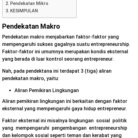
Pendekatan Mikro
KESIMPULAN
Pendekatan Makro
Pendekatan makro menjabarkan faktor-faktor yang
mempengaruhi sukses gagalnya suatu entrepreneurship.
Faktor-faktor ini umumnya merupakan kondis eksternal
yang berada di luar kontrol seorang entrepreneur.
Nah, pada pendektana ini terdapat 3 (tiga) aliran
pendekatan makro, yaitu:
Aliran Pemikiran Lingkungan
Aliran pemikiran lingkungan ini berkaitan dengan faktor
eksternal yang mempengaruhi gaya hidup entrepreneur.
Faktor eksternal ini misalnya lingkungan sosial politik
yang mempengaruhi pengembangan entrepreneurship
dan kelompok sosial seperti teman dan kerabat yang