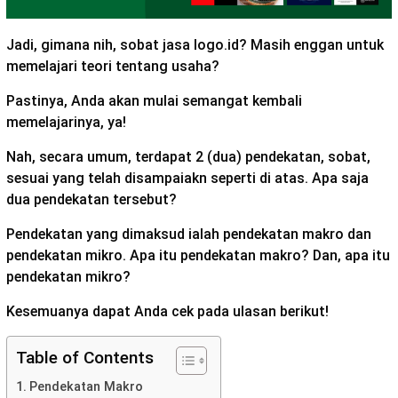
Jadi, gimana nih, sobat jasa logo.id? Masih enggan untuk
memelajari teori tentang usaha?
Pastinya, Anda akan mulai semangat kembali
memelajarinya, ya!
Nah, secara umum, terdapat 2 (dua) pendekatan, sobat,
sesuai yang telah disampaiakn seperti di atas. Apa saja
dua pendekatan tersebut?
Pendekatan yang dimaksud ialah pendekatan makro dan
pendekatan mikro. Apa itu pendekatan makro? Dan, apa itu
pendekatan mikro?
Kesemuanya dapat Anda cek pada ulasan berikut!
Table of Contents
Pendekatan Makro