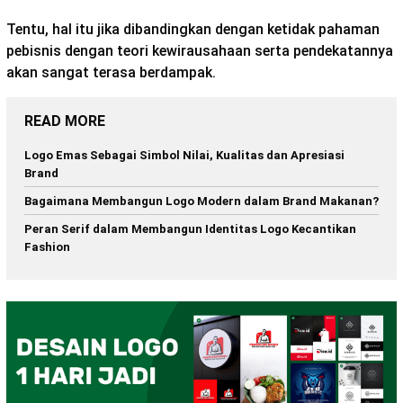
Tentu, hal itu jika dibandingkan dengan ketidak pahaman
pebisnis dengan teori kewirausahaan serta pendekatannya
akan sangat terasa berdampak.
READ MORE
Logo Emas Sebagai Simbol Nilai, Kualitas dan Apresiasi
Brand
Bagaimana Membangun Logo Modern dalam Brand Makanan?
Peran Serif dalam Membangun Identitas Logo Kecantikan
Fashion