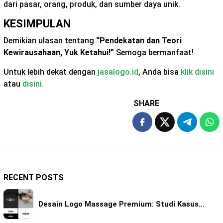
dari pasar, orang, produk, dan sumber daya unik.
KESIMPULAN
Demikian ulasan tentang
“Pendekatan dan Teori
Kewirausahaan, Yuk Ketahui!”
Semoga bermanfaat!
Untuk lebih dekat dengan
jasalogo.id
, Anda bisa
klik disini
atau
disini.
SHARE
RECENT POSTS
Desain Logo Massage Premium: Studi Kasus…