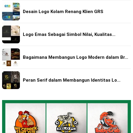
Desain Logo Kolam Renang Klien GRS
Logo Emas Sebagai Simbol Nilai, Kualitas…
Bagaimana Membangun Logo Modern dalam Br…
Peran Serif dalam Membangun Identitas Lo…