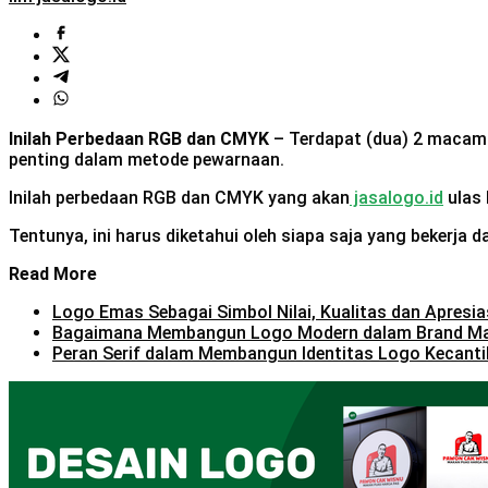
Inilah Perbedaan RGB dan CMYK
– Terdapat (dua) 2 macam
penting dalam metode pewarnaan.
Inilah perbedaan RGB dan CMYK yang akan
jasalogo.id
ulas 
Tentunya, ini harus diketahui oleh siapa saja yang bekerja
Read More
Logo Emas Sebagai Simbol Nilai, Kualitas dan Apresia
Bagaimana Membangun Logo Modern dalam Brand M
Peran Serif dalam Membangun Identitas Logo Kecanti