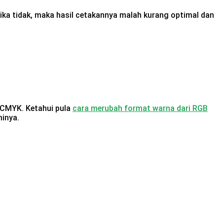
Jika tidak, maka hasil cetakannya malah kurang optimal dan
 CMYK. Ketahui pula
cara merubah format warna dari RGB
inya.