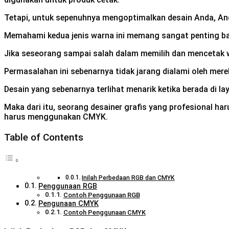
Tetapi, untuk sepenuhnya mengoptimalkan desain Anda, An
Memahami kedua jenis warna ini memang sangat penting bagi
Jika seseorang sampai salah dalam memilih dan mencetak 
Permasalahan ini sebenarnya tidak jarang dialami oleh mer
Desain yang sebenarnya terlihat menarik ketika berada di 
Maka dari itu, seorang desainer grafis yang profesional 
harus menggunakan CMYK.
Table of Contents
Inilah Perbedaan RGB dan CMYK
Penggunaan RGB
Contoh Penggunaan RGB
Pengunaan CMYK
Contoh Penggunaan CMYK