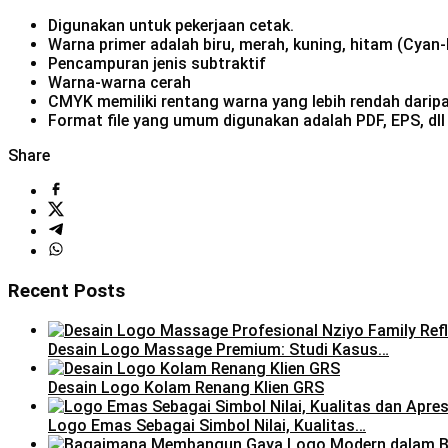
Digunakan untuk pekerjaan cetak.
Warna primer adalah biru, merah, kuning, hitam (Cya
Pencampuran jenis subtraktif
Warna-warna cerah
CMYK memiliki rentang warna yang lebih rendah dari
Format file yang umum digunakan adalah PDF, EPS, dll
Share
Recent Posts
Desain Logo Massage Premium: Studi Kasus…
Desain Logo Kolam Renang Klien GRS
Logo Emas Sebagai Simbol Nilai, Kualitas…