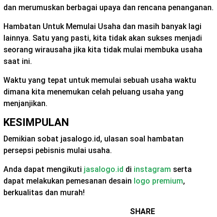
dan merumuskan berbagai upaya dan rencana penanganan.
Hambatan Untuk Memulai Usaha dan masih banyak lagi
lainnya. Satu yang pasti, kita tidak akan sukses menjadi
seorang wirausaha jika kita tidak mulai membuka usaha
saat ini.
Waktu yang tepat untuk memulai sebuah usaha waktu
dimana kita menemukan celah peluang usaha yang
menjanjikan.
KESIMPULAN
Demikian sobat jasalogo.id, ulasan soal hambatan
persepsi pebisnis mulai usaha.
Anda dapat mengikuti
jasalogo.id
di
instagram
serta
dapat melakukan pemesanan desain
logo premium
,
berkualitas dan murah!
SHARE