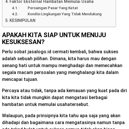
Faktor Eksternal Hambatan Memulai Usaha
· Persaingan Pasar Yang Ketat
· Kondisi Lingkungan Yang Tidak Mendukung
KESIMPULAN
APAKAH KITA SIAP UNTUK MENUJU
KESUKSESAN?
Perlu sobat jasalogo.id cermati kembali, bahwa sukses
adalah sebuah pilihan. Dimana, kita harus mau dengan
senang hati untuk mampu menghadapi dan memecahkan
segala macam persoalan yang menghalangi kita dalam
mencapai tujuan.
Percaya atau tidak, tanpa ada kemauan yang kuat pada diri
kita kita tidak mungkin dapat mengatasi berbagai
hambatan untuk memulai usahatersebut.
Walaupun, pada prinsipnya kita tahu apa saja yang akan
dihadapi dan bagaimana cara mengatasinya namun tanpa