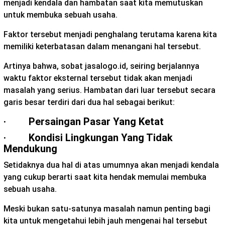
menjadi kendala dan hambatan saat kita memutuskan
untuk membuka sebuah usaha.
Faktor tersebut menjadi penghalang terutama karena kita
memiliki keterbatasan dalam menangani hal tersebut.
Artinya bahwa, sobat jasalogo.id, seiring berjalannya
waktu faktor eksternal tersebut tidak akan menjadi
masalah yang serius. Hambatan dari luar tersebut secara
garis besar terdiri dari dua hal sebagai berikut:
· Persaingan Pasar Yang Ketat
· Kondisi Lingkungan Yang Tidak
Mendukung
Setidaknya dua hal di atas umumnya akan menjadi kendala
yang cukup berarti saat kita hendak memulai membuka
sebuah usaha.
Meski bukan satu-satunya masalah namun penting bagi
kita untuk mengetahui lebih jauh mengenai hal tersebut