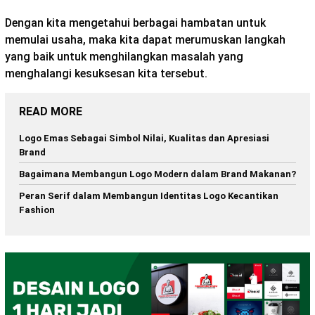
Dengan kita mengetahui berbagai hambatan untuk
memulai usaha, maka kita dapat merumuskan langkah
yang baik untuk menghilangkan masalah yang
menghalangi kesuksesan kita tersebut.
READ MORE
Logo Emas Sebagai Simbol Nilai, Kualitas dan Apresiasi
Brand
Bagaimana Membangun Logo Modern dalam Brand Makanan?
Peran Serif dalam Membangun Identitas Logo Kecantikan
Fashion