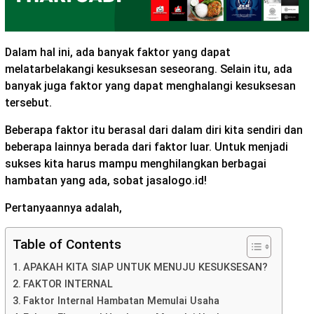
Dalam hal ini, ada banyak faktor yang dapat
melatarbelakangi kesuksesan seseorang. Selain itu, ada
banyak juga faktor yang dapat menghalangi kesuksesan
tersebut.
Beberapa faktor itu berasal dari dalam diri kita sendiri dan
beberapa lainnya berada dari faktor luar. Untuk menjadi
sukses kita harus mampu menghilangkan berbagai
hambatan yang ada, sobat jasalogo.id!
Pertanyaannya adalah,
Table of Contents
APAKAH KITA SIAP UNTUK MENUJU KESUKSESAN?
FAKTOR INTERNAL
Faktor Internal Hambatan Memulai Usaha