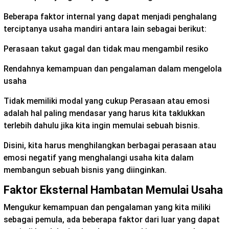
Beberapa faktor internal yang dapat menjadi penghalang
terciptanya usaha mandiri antara lain sebagai berikut:
Perasaan takut gagal dan tidak mau mengambil resiko
Rendahnya kemampuan dan pengalaman dalam mengelola
usaha
Tidak memiliki modal yang cukup Perasaan atau emosi
adalah hal paling mendasar yang harus kita taklukkan
terlebih dahulu jika kita ingin memulai sebuah bisnis.
Disini, kita harus menghilangkan berbagai perasaan atau
emosi negatif yang menghalangi usaha kita dalam
membangun sebuah bisnis yang diinginkan.
Faktor Eksternal Hambatan Memulai Usaha
Mengukur kemampuan dan pengalaman yang kita miliki
sebagai pemula, ada beberapa faktor dari luar yang dapat