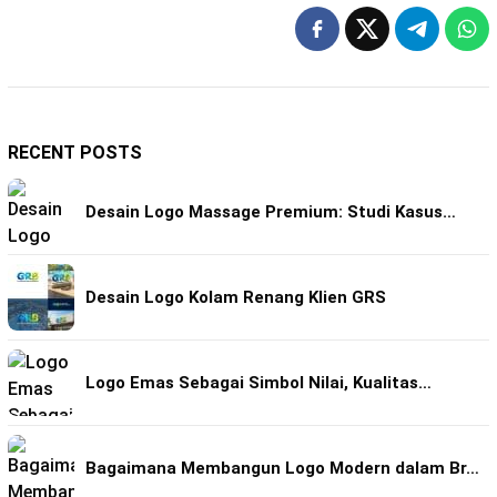
RECENT POSTS
Desain Logo Massage Premium: Studi Kasus…
Desain Logo Kolam Renang Klien GRS
Logo Emas Sebagai Simbol Nilai, Kualitas…
Bagaimana Membangun Logo Modern dalam Br…