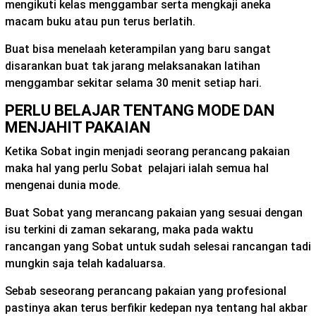
mengikuti kelas menggambar serta mengkaji aneka
macam buku atau pun terus berlatih.
Buat bisa menelaah keterampilan yang baru sangat
disarankan buat tak jarang melaksanakan latihan
menggambar sekitar selama 30 menit setiap hari.
PERLU BELAJAR TENTANG MODE DAN
MENJAHIT PAKAIAN
Ketika Sobat ingin menjadi seorang perancang pakaian
maka hal yang perlu Sobat pelajari ialah semua hal
mengenai dunia mode.
Buat Sobat yang merancang pakaian yang sesuai dengan
isu terkini di zaman sekarang, maka pada waktu
rancangan yang Sobat untuk sudah selesai rancangan tadi
mungkin saja telah kadaluarsa.
Sebab seseorang perancang pakaian yang profesional
pastinya akan terus berfikir kedepan nya tentang hal akbar