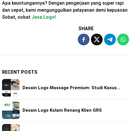
Apa keuntungannya? Dengan pengerjaan yang super rapi
dan cepat, kami mengunggulkan pelayanan demi kepuasan
Sobat, sobat
Jasa Logo!
SHARE
RECENT POSTS
Desain Logo Massage Premium: Studi Kasus…
Desain Logo Kolam Renang Klien GRS