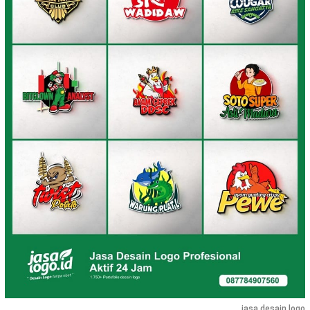
jasa desain logo