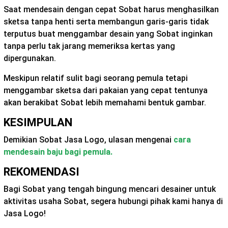
Saat mendesain dengan cepat Sobat harus menghasilkan
sketsa tanpa henti serta membangun garis-garis tidak
terputus buat menggambar desain yang Sobat inginkan
tanpa perlu tak jarang memeriksa kertas yang
dipergunakan.
Meskipun relatif sulit bagi seorang pemula tetapi
menggambar sketsa dari pakaian yang cepat tentunya
akan berakibat Sobat lebih memahami bentuk gambar.
KESIMPULAN
Demikian Sobat Jasa Logo, ulasan mengenai
cara
mendesain baju bagi pemula.
REKOMENDASI
Bagi Sobat yang tengah bingung mencari desainer untuk
aktivitas usaha Sobat, segera hubungi pihak kami hanya di
Jasa Logo!