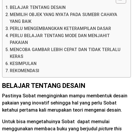
BELAJAR TENTANG DESAIN
MEMILIH OBJEK YANG NYATA PADA SUMEBR CAHAYA
YANG BAIK
PERLU MENGEMBANGKAN KETERAMPILAN DASAR
PERLU BELAJAR TENTANG MODE DAN MENJAHIT
PAKAIAN
MENCOBA GAMBAR LEBIH CEPAT DAN TIDAK TERLALU
KERAS
KESIMPULAN
REKOMENDASI
BELAJAR TENTANG DESAIN
Pastinya Sobat menginginkan mampu membentuk desain
pakaian yang inovatif sehingga hal yang perlu Sobat
ketahui pertama kali merupakan teori mengenai desain.
Untuk bisa mengetahuinya Sobat dapat memulai
menggunakan membaca buku yang berjudul
picture this