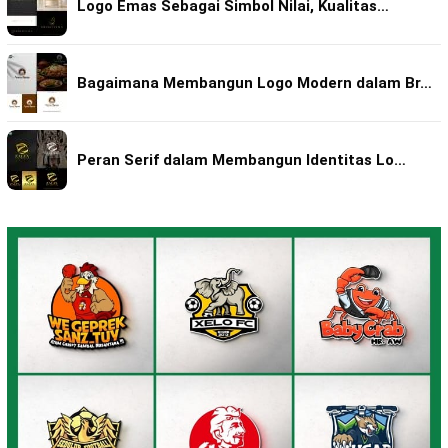
Logo Emas Sebagai Simbol Nilai, Kualitas…
Bagaimana Membangun Logo Modern dalam Br…
Peran Serif dalam Membangun Identitas Lo…