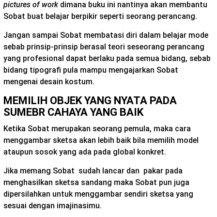
pictures of work
dimana buku ini nantinya akan membantu
Sobat buat belajar berpikir seperti seorang perancang.
Jangan sampai Sobat membatasi diri dalam belajar mode
sebab prinsip-prinsip berasal teori seseorang perancang
yang profesional dapat berlaku pada semua bidang, sebab
bidang tipografi pula mampu mengajarkan Sobat
mengenai desain kostum.
MEMILIH OBJEK YANG NYATA PADA
SUMEBR CAHAYA YANG BAIK
Ketika Sobat merupakan seorang pemula, maka cara
menggambar sketsa akan lebih baik bila memilih model
ataupun sosok yang ada pada global konkret.
Jika memang Sobat sudah lancar dan pakar pada
menghasilkan sketsa sandang maka Sobat pun juga
dipersilahkan untuk menggambar sendiri sketsa yang
sesuai dengan imajinasimu.