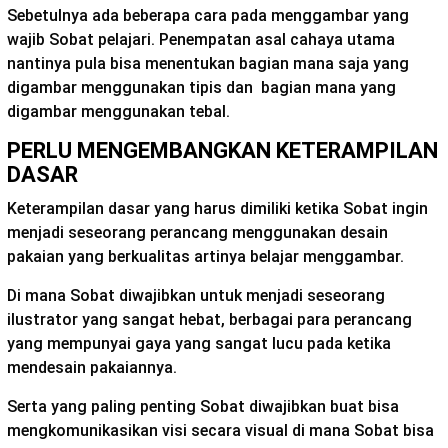
Sebetulnya ada beberapa cara pada menggambar yang
wajib Sobat pelajari. Penempatan asal cahaya utama
nantinya pula bisa menentukan bagian mana saja yang
digambar menggunakan tipis dan bagian mana yang
digambar menggunakan tebal.
PERLU MENGEMBANGKAN KETERAMPILAN
DASAR
Keterampilan dasar yang harus dimiliki ketika Sobat ingin
menjadi seseorang perancang menggunakan desain
pakaian yang berkualitas artinya belajar menggambar.
Di mana Sobat diwajibkan untuk menjadi seseorang
ilustrator yang sangat hebat, berbagai para perancang
yang mempunyai gaya yang sangat lucu pada ketika
mendesain pakaiannya.
Serta yang paling penting Sobat diwajibkan buat bisa
mengkomunikasikan visi secara visual di mana Sobat bisa