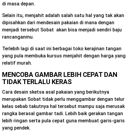
di masa depan.
Selain itu, menjahit adalah salah satu hal yang tak akan
dipisahkan dari mendesain pakaian di mana dengan
menjadi tersebut Sobat akan bisa menjadi sendiri baju
rancanganmu.
Terlebih lagi di saat ini berbagai toko kerajinan tangan
yang pula membuka kursus menjahit dengan harga yang
relatif murah.
MENCOBA GAMBAR LEBIH CEPAT DAN
TIDAK TERLALU KERAS
Cara desain sketsa asal pakaian yang berikutnya
merupakan Sobat tidak perlu menggambar dengan telur
kelas sebab takutnya hal tersebut mampu saja merusak
rangka berasal gambar tadi. Lebih baik gerakan tangan
lebih ringan serta pula cepat guna membuat garis-garis
yang pendek.