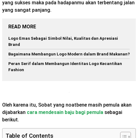
yang sukses maka pada hadapanmu akan terbentang jalan
yang sangat panjang.
READ MORE
Logo Emas Sebagai Simbol Nilai, Kualitas dan Apresiasi
Brand
Bagaimana Membangun Logo Modern dalam Brand Makanan?
Peran Serif dalam Membangun Identitas Logo Kecantikan
Fashion
Oleh karena itu, Sobat yang noatbene masih pemula akan
dijabarkan
cara mendesain baju bagi pemula
sebagai
berikut.
Table of Contents