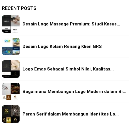
RECENT POSTS
Desain Logo Massage Premium: Studi Kasus…
Desain Logo Kolam Renang Klien GRS
Logo Emas Sebagai Simbol Nilai, Kualitas…
Bagaimana Membangun Logo Modern dalam Br…
Peran Serif dalam Membangun Identitas Lo…