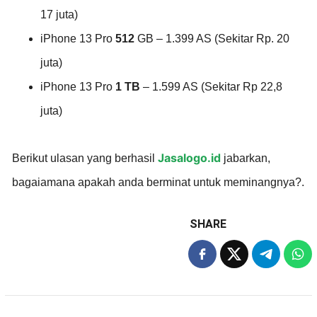
17 juta)
iPhone 13 Pro
512
GB – 1.399 AS (Sekitar Rp. 20
juta)
iPhone 13 Pro
1 TB
– 1.599 AS (Sekitar Rp 22,8
juta)
Jasalogo.id
Berikut ulasan yang berhasil
jabarkan,
bagaiamana apakah anda berminat untuk meminangnya?.
SHARE