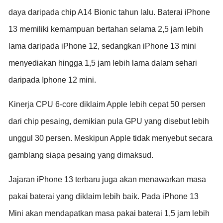
daya daripada chip A14 Bionic tahun lalu. Baterai iPhone
13 memiliki kemampuan bertahan selama 2,5 jam lebih
lama daripada iPhone 12, sedangkan iPhone 13 mini
menyediakan hingga 1,5 jam lebih lama dalam sehari
daripada Iphone 12 mini.
Kinerja CPU 6-core diklaim Apple lebih cepat 50 persen
dari chip pesaing, demikian pula GPU yang disebut lebih
unggul 30 persen. Meskipun Apple tidak menyebut secara
gamblang siapa pesaing yang dimaksud.
Jajaran iPhone 13 terbaru juga akan menawarkan masa
pakai baterai yang diklaim lebih baik. Pada iPhone 13
Mini akan mendapatkan masa pakai baterai 1,5 jam lebih