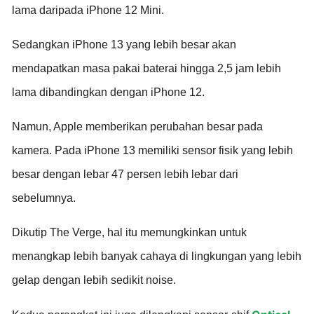
lama daripada iPhone 12 Mini.
Sedangkan iPhone 13 yang lebih besar akan
mendapatkan masa pakai baterai hingga 2,5 jam lebih
lama dibandingkan dengan iPhone 12.
Namun, Apple memberikan perubahan besar pada
kamera. Pada iPhone 13 memiliki sensor fisik yang lebih
besar dengan lebar 47 persen lebih lebar dari
sebelumnya.
Dikutip The Verge, hal itu memungkinkan untuk
menangkap lebih banyak cahaya di lingkungan yang lebih
gelap dengan lebih sedikit noise.