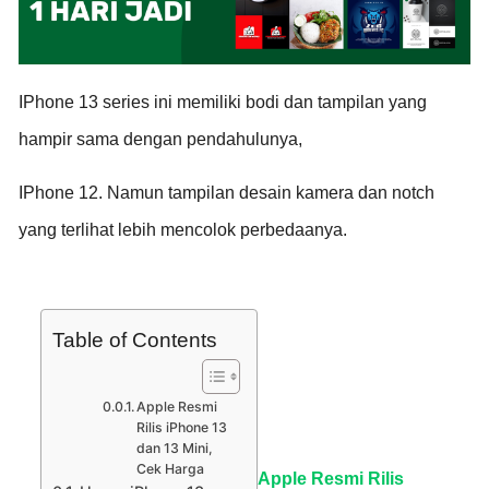
IPhone 13 series ini memiliki bodi dan tampilan yang
hampir sama dengan pendahulunya,
IPhone 12. Namun tampilan desain kamera dan notch
yang terlihat lebih mencolok perbedaanya.
Table of Contents
Apple Resmi
Rilis iPhone 13
dan 13 Mini,
Cek Harga
Apple Resmi Rilis