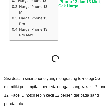
Harga iPhone 13
iPhone 13 dan 13 Mini,
Cek Harga
Harga iPhone 13
Mini
Harga iPhone 13
Pro
Harga iPhone 13
Pro Max
Sisi desain smartphone yang mengusung teknologi 5G
memiliki penampilan berbeda dengan sang kakak, iPhone
12. Face ID notch lebih kecil 12 persen daripada sang
pendahulu.