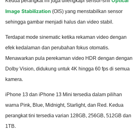
Optical
Kedua perangkat ini juga dilengkapi sensor-shif
Image Stabilization
(OIS) yang menstabilkan sensor
sehingga gambar menjadi halus dan video stabil.
Terdapat mode sinematic ketika rekaman video dengan
efek kedalaman dan perubahan fokus otomatis.
Menawarkan pula perekaman video HDR dengan dengan
Dolby Vision, didukung untuk 4K hingga 60 fps di semua
kamera.
iPhone 13 dan iPhone 13 Mini tersedia dalam pilihan
warna Pink, Blue, Midnight, Starlight, dan Red. Kedua
perangkat tini tersedia varian 128GB, 256GB, 512GB dan
1TB.