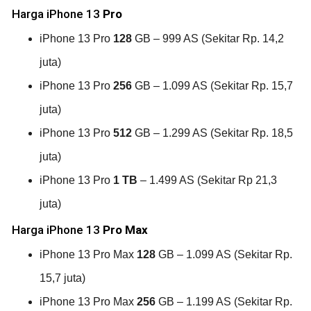
Harga iPhone 13
Pro
iPhone 13 Pro
128
GB – 999 AS (Sekitar Rp. 14,2
juta)
iPhone 13 Pro
256
GB – 1.099 AS (Sekitar Rp. 15,7
juta)
iPhone 13 Pro
512
GB – 1.299 AS (Sekitar Rp. 18,5
juta)
iPhone 13 Pro
1 TB
– 1.499 AS (Sekitar Rp 21,3
juta)
Harga iPhone 13
Pro Max
iPhone 13 Pro Max
128
GB – 1.099 AS (Sekitar Rp.
15,7 juta)
iPhone 13 Pro Max
256
GB – 1.199 AS (Sekitar Rp.