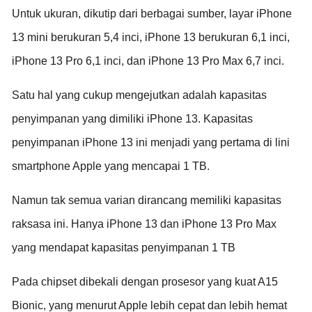
Untuk ukuran, dikutip dari berbagai sumber, layar iPhone
13 mini berukuran 5,4 inci, iPhone 13 berukuran 6,1 inci,
iPhone 13 Pro 6,1 inci, dan iPhone 13 Pro Max 6,7 inci.
Satu hal yang cukup mengejutkan adalah kapasitas
penyimpanan yang dimiliki iPhone 13. Kapasitas
penyimpanan iPhone 13 ini menjadi yang pertama di lini
smartphone Apple yang mencapai 1 TB.
Namun tak semua varian dirancang memiliki kapasitas
raksasa ini. Hanya iPhone 13 dan iPhone 13 Pro Max
yang mendapat kapasitas penyimpanan 1 TB
Pada chipset dibekali dengan prosesor yang kuat A15
Bionic, yang menurut Apple lebih cepat dan lebih hemat