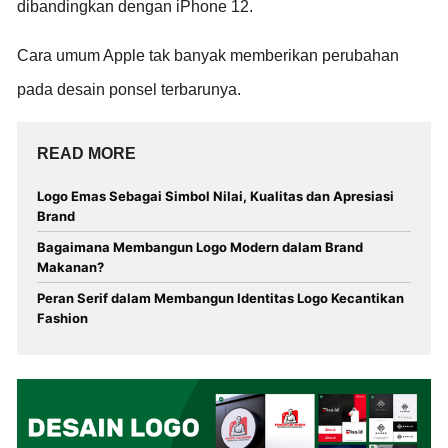
dibandingkan dengan iPhone 12.
Cara umum Apple tak banyak memberikan perubahan
pada desain ponsel terbarunya.
READ MORE
Logo Emas Sebagai Simbol Nilai, Kualitas dan Apresiasi
Brand
Bagaimana Membangun Logo Modern dalam Brand
Makanan?
Peran Serif dalam Membangun Identitas Logo Kecantikan
Fashion