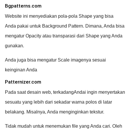
Bgpatterns.com
Website ini menyediakan pola-pola Shape yang bisa
Anda pakai untuk Background Pattern. Dimana, Anda bisa
mengatur Opacity atau transparasi dari Shape yang Anda
gunakan.
Anda juga bisa mengatur Scale imagenya sesuai
keinginan Anda
Patternizer.com
Pada saat desain web, terkadangAndai ingin menyertakan
sesuatu yang lebih dari sekadar warna polos di latar
belakang. Misalnya, Anda menginginkan tekstur.
Tidak mudah untuk menemukan file yang Anda cari. Oleh