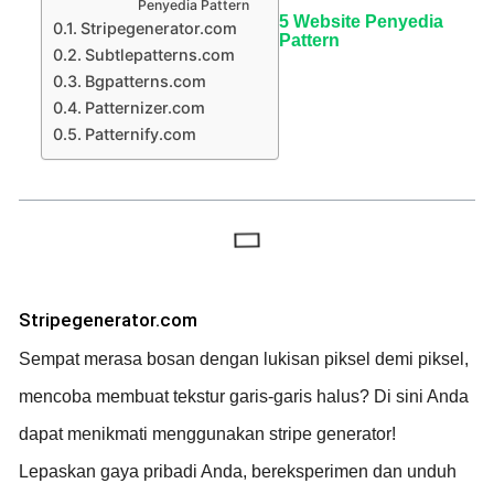
Penyedia Pattern
5 Website Penyedia
Stripegenerator.com
Pattern
Subtlepatterns.com
Bgpatterns.com
Patternizer.com
Patternify.com
Stripegenerator.com
Sempat merasa bosan dengan lukisan piksel demi piksel,
mencoba membuat tekstur garis-garis halus? Di sini Anda
dapat menikmati menggunakan stripe generator!
Lepaskan gaya pribadi Anda, bereksperimen dan unduh