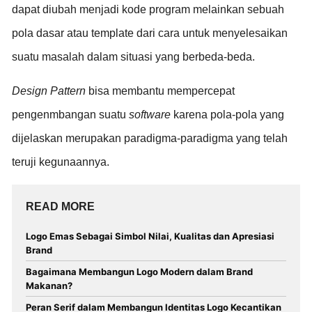
dapat diubah menjadi kode program melainkan sebuah
pola dasar atau template dari cara untuk menyelesaikan
suatu masalah dalam situasi yang berbeda-beda.
Design Pattern
bisa membantu mempercepat
pengenmbangan suatu
software
karena pola-pola yang
dijelaskan merupakan paradigma-paradigma yang telah
teruji kegunaannya.
READ MORE
Logo Emas Sebagai Simbol Nilai, Kualitas dan Apresiasi
Brand
Bagaimana Membangun Logo Modern dalam Brand
Makanan?
Peran Serif dalam Membangun Identitas Logo Kecantikan