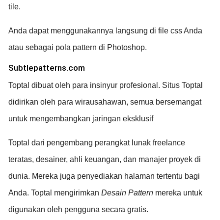
tile.
Anda dapat menggunakannya langsung di file css Anda
atau sebagai pola pattern di Photoshop.
Subtlepatterns.com
Toptal dibuat oleh para insinyur profesional. Situs Toptal
didirikan oleh para wirausahawan, semua bersemangat
untuk mengembangkan jaringan eksklusif
Toptal dari pengembang perangkat lunak freelance
teratas, desainer, ahli keuangan, dan manajer proyek di
dunia. Mereka juga penyediakan halaman tertentu bagi
Anda. Toptal mengirimkan
Desain Pattern
mereka untuk
digunakan oleh pengguna secara gratis.