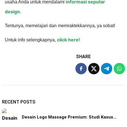
nformasi seputar
usaha Anda untuk mendalami i
design.
Tentunya, memelajari dan memraktekkannya, ya sobat!
click here!
Untuk info selengkapnya,
SHARE
RECENT POSTS
Desain Logo Massage Premium: Studi Kasus…