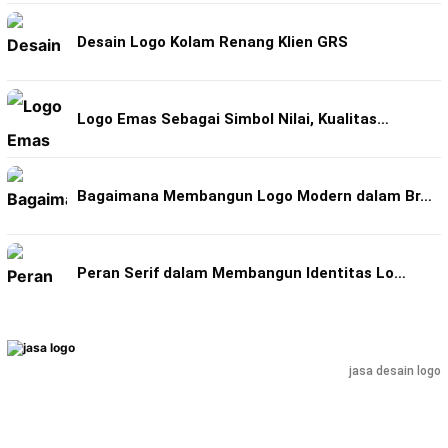
Desain Logo Kolam Renang Klien GRS
Logo Emas Sebagai Simbol Nilai, Kualitas…
Bagaimana Membangun Logo Modern dalam Br…
Peran Serif dalam Membangun Identitas Lo…
jasa desain logo