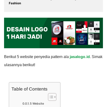
Fashion
jasalogo.id
Berikut 5 website penyedia pattern ala
. Simak
ulasannya berikut!
Table of Contents
5 Website