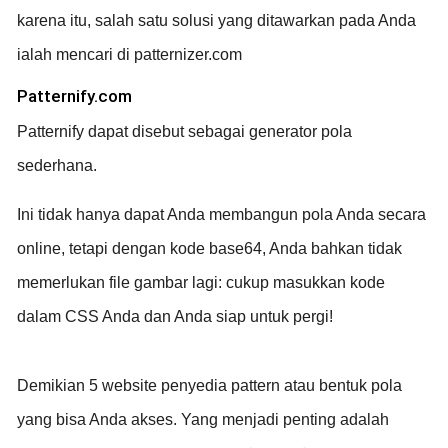
karena itu, salah satu solusi yang ditawarkan pada Anda
ialah mencari di patternizer.com
Patternify.com
Patternify dapat disebut sebagai generator pola
sederhana.
Ini tidak hanya dapat Anda membangun pola Anda secara
online, tetapi dengan kode base64, Anda bahkan tidak
memerlukan file gambar lagi: cukup masukkan kode
dalam CSS Anda dan Anda siap untuk pergi!
Demikian 5 website penyedia pattern atau bentuk pola
yang bisa Anda akses. Yang menjadi penting adalah