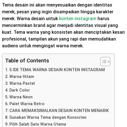
Tema desain ini akan menyesuaikan dengan identitas
merek, pesan yang ingin disampaikan hingga karakter
merek. Warna desain untuk
konten instagram
harus
mencerminkan brand agar menjadi identitas visual yang
kuat. Tema warna yang konsisten akan menciptakan kesan
profesional, tampilan akun yang rapi dan memudahkan
audiens untuk mengingat warna merek.
Table of Contents
5 IDE TEMA WARNA DESAIN KONTEN INSTAGRAM
Warna Hitam
Warna Pastel
Dark Color
Warna Neon
Palet Warna Retro
CARA MEMAKSIMALKAN DESAIN KONTEN MENARIK
Gunakan Warna Tema dengan Konsisten
Pilih Salah Satu Warna Utama