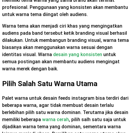
memiliki tema warna yang sama brand akan terlihat
profesional. Penggunaan yang konsisten akan membantu
untuk warna tema diingat oleh audiens.
Warna tema akan menjadi ciri khas yang mengingatkan
audiens pada band tersebut ketik branding visual berhasil
dilakukan. Untuk membangun branding visual, warna tema
biasanya akan menggunakan warna sesuai dengan
identitas visual. Warna
desain yang konsisten
untuk
semua postingan akan membantu audiens mengingat
warna merek dengan baik.
Pilih Salah Satu Warna Utama
Palet warna untuk desain feeds instagram bisa terdiri dari
beberapa warna, agar tidak membuat desain terlalu
berlebihan pilih satu warna dominan. Terutama jika desain
memiliki beberapa
warna cerah
, pilih salh satu saja untuk
dijadikan warna tema yang dominan, sementara warna