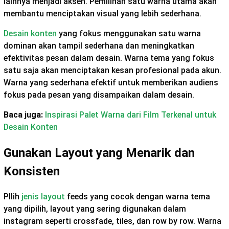
lainnya menjadi aksen. Pemilihan satu warna utama akan
membantu menciptakan visual yang lebih sederhana.
Desain konten
yang fokus menggunakan satu warna
dominan akan tampil sederhana dan meningkatkan
efektivitas pesan dalam desain. Warna tema yang fokus
satu saja akan menciptakan kesan profesional pada akun.
Warna yang sederhana efektif untuk memberikan audiens
fokus pada pesan yang disampaikan dalam desain.
Baca juga:
Inspirasi Palet Warna dari Film Terkenal untuk
Desain Konten
Gunakan Layout yang Menarik dan
Konsisten
PIlih
jenis layout
feeds yang cocok dengan warna tema
yang dipilih, layout yang sering digunakan dalam
instagram seperti crossfade, tiles, dan row by row. Warna