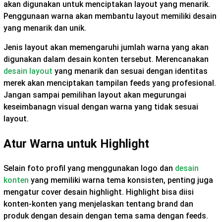
akan digunakan untuk menciptakan layout yang menarik.
Penggunaan warna akan membantu layout memiliki desain
yang menarik dan unik.
Jenis layout akan memengaruhi jumlah warna yang akan
digunakan dalam desain konten tersebut. Merencanakan
desain layout
yang menarik dan sesuai dengan identitas
merek akan menciptakan tampilan feeds yang profesional.
Jangan sampai pemilihan layout akan megurungai
keseimbanagn visual dengan warna yang tidak sesuai
layout.
Atur Warna untuk Highlight
Selain foto profil yang menggunakan logo dan
desain
konten
yang memiliki warna tema konsisten, penting juga
mengatur cover desain highlight. Highlight bisa diisi
konten-konten yang menjelaskan tentang brand dan
produk dengan desain dengan tema sama dengan feeds.