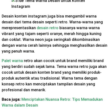
Desain konten instagram juga bisa mengambil warna
desain dari tema desain seperti retro. Warna-warna yang
merepresentasikan
desain retro
biasanya warna-warna
vibrant yang tajam seperti oranye, merah hingga kuning
dan coklat. Warna neon juga seringkali dikombinasikan
dengan warna cerah lainnya sehingga menghasilkan desain
yang penuh warna.
Palet warna
retro akan cocok untuk brand memiliki brand
yang berdiri sudah sejak lama. Tema warna retro juga akan
cocok untuk desain konten brand yang memiliki produk-
produk autentik atau tradisional. Warna tema dengan
konsep retro kan menciptakan tampilan desain yang
profesional dan menarik.
Baca juga:
Menciptakan Nuansa Retro: Tips Memadukan
Warna dalam Desain