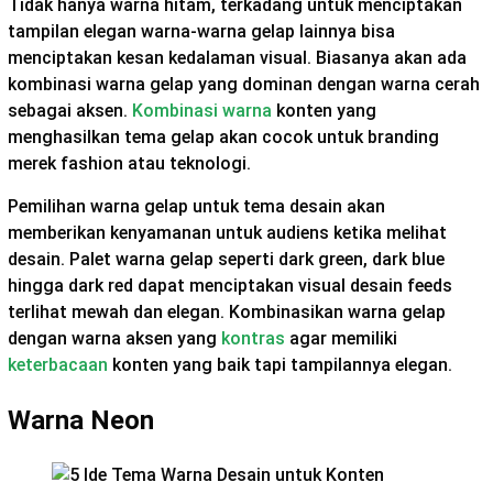
Tidak hanya warna hitam, terkadang untuk menciptakan
tampilan elegan warna-warna gelap lainnya bisa
menciptakan kesan kedalaman visual. Biasanya akan ada
kombinasi warna gelap yang dominan dengan warna cerah
sebagai aksen.
Kombinasi warna
konten yang
menghasilkan tema gelap akan cocok untuk branding
merek fashion atau teknologi.
Pemilihan warna gelap untuk tema desain akan
memberikan kenyamanan untuk audiens ketika melihat
desain. Palet warna gelap seperti dark green, dark blue
hingga dark red dapat menciptakan visual desain feeds
terlihat mewah dan elegan. Kombinasikan warna gelap
dengan warna aksen yang
kontras
agar memiliki
keterbacaan
konten yang baik tapi tampilannya elegan.
Warna Neon