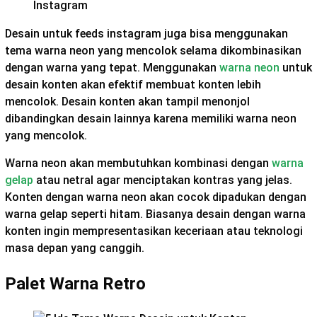
Desain untuk feeds instagram juga bisa menggunakan
tema warna neon yang mencolok selama dikombinasikan
dengan warna yang tepat. Menggunakan
warna neon
untuk
desain konten akan efektif membuat konten lebih
mencolok. Desain konten akan tampil menonjol
dibandingkan desain lainnya karena memiliki warna neon
yang mencolok.
Warna neon akan membutuhkan kombinasi dengan
warna
gelap
atau netral agar menciptakan kontras yang jelas.
Konten dengan warna neon akan cocok dipadukan dengan
warna gelap seperti hitam. Biasanya desain dengan warna
konten ingin mempresentasikan keceriaan atau teknologi
masa depan yang canggih.
Palet Warna Retro