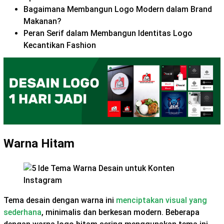
Bagaimana Membangun Logo Modern dalam Brand
Makanan?
Peran Serif dalam Membangun Identitas Logo
Kecantikan Fashion
Warna Hitam
Tema desain dengan warna ini
menciptakan visual yang
sederhana
, minimalis dan berkesan modern. Beberapa