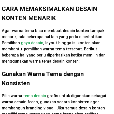
CARA MEMAKSIMALKAN DESAIN
KONTEN MENARIK
Agar warna tema bisa membuat desain konten tampak
menarik, ada beberapa hal lain yang perlu diperhatikan.
Pemilihan
gaya desain
, layout hingga isi konten akan
membantu pemilihan warna tema tersebut. Berikut
beberapa hal yang perlu diperhatikan ketika memilih dan
menggunakan warna tema desain konten:
Gunakan Warna Tema dengan
Konsisten
Pilih warna
tema desain
grafis untuk digunakan sebagai
warna desain feeds, gunakan secara konsisten agar
membangun branding visual. Jika semua desain konten