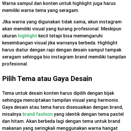
Warna sampul dan konten untuk highlight juga harus
memiliki warna tema yang seragam.
JIka warna yang digunakan tidak sama, akun instagram
akan memiliki visual yang kurang profesional. Meskipun
ukuran
highlight
kecil tetapi bisa memengaruhi
keseimbangan visual jika warnanya berbeda. Highlight
harus diatur dengan rapi dengan desain sampul tampak
seragam sehingga bio instagram brand memiliki tampilan
profesional.
Pilih Tema atau Gaya Desain
Tema untuk desain konten harus dipilih dengan bijak
sehingga menciptakan tampilan visual yang harmonis.
Gaya desain atau tema harus disesuaikan dengan brand,
misalnya
brand fashion
yang identik dengan tema pastel
dan hitam. Akan berbeda lagi dengan tema untuk brand
makanan yang seringkali menggunakan warna hangat