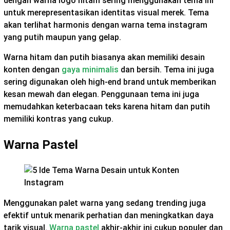
dengan warna logo hitam sering menggunakan tema ini
untuk merepresentasikan identitas visual merek. Tema
akan terlihat harmonis dengan warna tema instagram
yang putih maupun yang gelap.
Warna hitam dan putih biasanya akan memiliki desain
konten dengan
gaya minimalis
dan bersih. Tema ini juga
sering digunakan oleh high-end brand untuk memberikan
kesan mewah dan elegan. Penggunaan tema ini juga
memudahkan keterbacaan teks karena hitam dan putih
memiliki kontras yang cukup.
Warna Pastel
Menggunakan palet warna yang sedang trending juga
efektif untuk menarik perhatian dan meningkatkan daya
tarik visual.
Warna pastel
akhir-akhir ini cukup populer dan