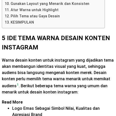
Gunakan Layout yang Menarik dan Konsisten
Atur Warna untuk Highlight
Pilih Tema atau Gaya Desain
KESIMPULAN
5 IDE TEMA WARNA DESAIN KONTEN
INSTAGRAM
Warna desain konten untuk instagram yang dijadikan tema
akan membangun identitas visual yang kuat, sehingga
audiens bisa langsung mengenali konten merek. Desain
konten perlu memilih tema warna menarik untuk memikat
1
audiens
. Berikut beberapa tema warna yang umum dan
menarik untuk desain konten instagram:
Read More
Logo Emas Sebagai Simbol Nilai, Kualitas dan
Apresiasi Brand