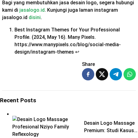
Bagi yang membutuhkan jasa desain logo, segera hubungi
kami di
jasalogo.id
. Kunjungi juga laman instagram
jasalogo.id
disini
.
Best Instagram Themes for Your Professional
Profile. (2024, May 16). Many Pixels.
https://www.manypixels.co/blog/social-media-
design/instagram-themes
↩︎
Share
Recent Posts
Desain Logo Massage
Premium: Studi Kasus…