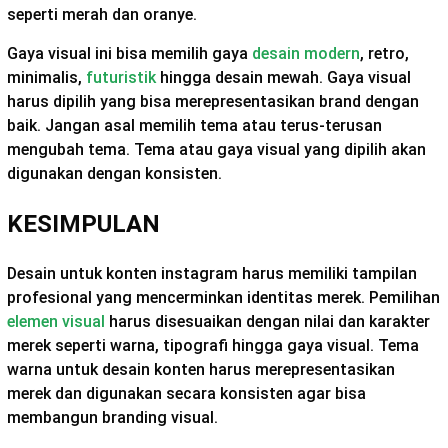
seperti merah dan oranye.
Gaya visual ini bisa memilih gaya
desain modern
, retro,
minimalis,
futuristik
hingga desain mewah. Gaya visual
harus dipilih yang bisa merepresentasikan brand dengan
baik. Jangan asal memilih tema atau terus-terusan
mengubah tema. Tema atau gaya visual yang dipilih akan
digunakan dengan konsisten.
KESIMPULAN
Desain untuk konten instagram harus memiliki tampilan
profesional yang mencerminkan identitas merek. Pemilihan
elemen visual
harus disesuaikan dengan nilai dan karakter
merek seperti warna, tipografi hingga gaya visual. Tema
warna untuk desain konten harus merepresentasikan
merek dan digunakan secara konsisten agar bisa
membangun branding visual.