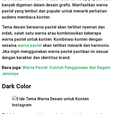
banyak digemari dalam desain grafis. Manfaatkan warna
pastel yang lembut dan populer untuk menarik perhatian
audiens membaca konten.
Tema desain berwarna pastel akan terlihat nyaman dan
indah, salah satu warna atau kombinasikan beberapa
warna pastel untuk konten. Kombinasi konten dengan
sesama
warna pastel
akan terlihat menarik dan harmonis.
Jika ingin menggunakan warna pastel pastikan ini sesuai
dengan karakter dan identitas brand.
Baca juga:
Warna Pastel: Contoh Penggunaan dan Ragam
Jenisnya
Dark Color