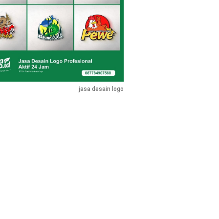
jasa desain logo