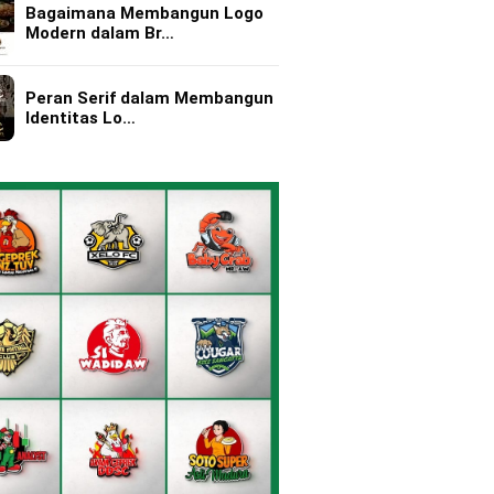
Bagaimana Membangun Logo
Modern dalam Br…
Peran Serif dalam Membangun
Identitas Lo…