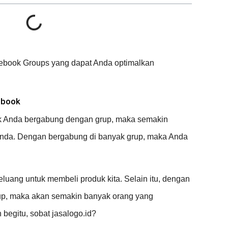
acebook Groups yang dapat Anda optimalkan
ebook
ak Anda bergabung dengan grup, maka semakin
Anda. Dengan bergabung di banyak grup, maka Anda
luang untuk membeli produk kita. Selain itu, dengan
rup, maka akan semakin banyak orang yang
begitu, sobat jasalogo.id?