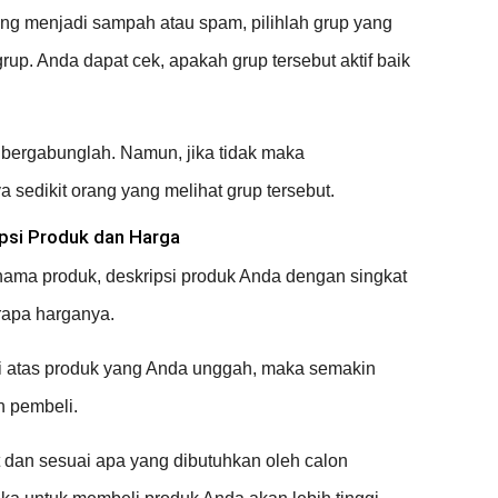
ng menjadi sampah atau spam, pilihlah grup yang
rup. Anda dapat cek, apakah grup tersebut aktif baik
ka bergabunglah. Namun, jika tidak maka
a sedikit orang yang melihat grup tersebut.
psi Produk dan Harga
nama produk, deskripsi produk Anda dengan singkat
rapa harganya.
i atas produk yang Anda unggah, maka semakin
n pembeli.
t dan sesuai apa yang dibutuhkan oleh calon