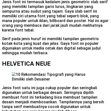
Jenis font ini termasuk kedalam jenis geometric slab serif
yang memiliki tampilan garis lurus, lingkaran yang
sempurna atau sudut yang tajam. Gaya slab serif ini
memiliki ciri utama font yang tebal seperti blok, yang
mana populer untuk iklan, billboard dan poster. Hal ini agar
orang yang membaca dari jarak jauh mudah melihatnya
karena font tebal.
Serif pada jenis huruf ini memiliki tampilan geometris
kotak-kota yang kuat dan jelas. Gaya font ini populer
digunakan untuk media cetak dan digital sebagai judul
sehingga mudah terbaca.
HELVETICA NEUE
Jenis font satu ini juga cukup populer dan seringkali
digunakan untuk berbagai desain. Seringnya dipilih
membuat font ini terkadang bisa membuat tampilan
desain menjadi membosankan. Tampilannya yang bersih
tanpa serif membuatnya cocok digunakan untuk