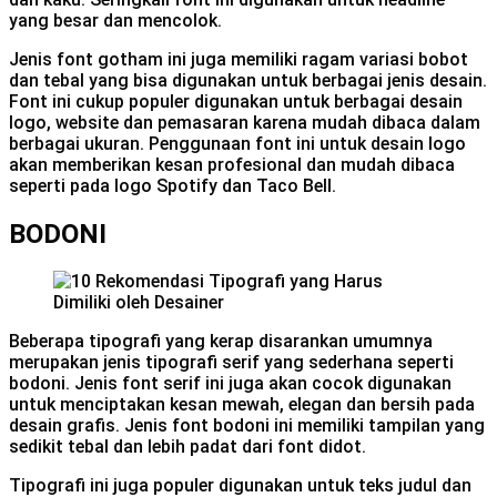
yang besar dan mencolok.
Jenis font gotham ini juga memiliki ragam variasi bobot
dan tebal yang bisa digunakan untuk berbagai jenis desain.
Font ini cukup populer digunakan untuk berbagai desain
logo, website dan pemasaran karena mudah dibaca dalam
berbagai ukuran. Penggunaan font ini untuk desain logo
akan memberikan kesan profesional dan mudah dibaca
seperti pada logo Spotify dan Taco Bell.
BODONI
Beberapa tipografi yang kerap disarankan umumnya
merupakan jenis tipografi serif yang sederhana seperti
bodoni. Jenis font serif ini juga akan cocok digunakan
untuk menciptakan kesan mewah, elegan dan bersih pada
desain grafis. Jenis font bodoni ini memiliki tampilan yang
sedikit tebal dan lebih padat dari font didot.
Tipografi ini juga populer digunakan untuk teks judul dan