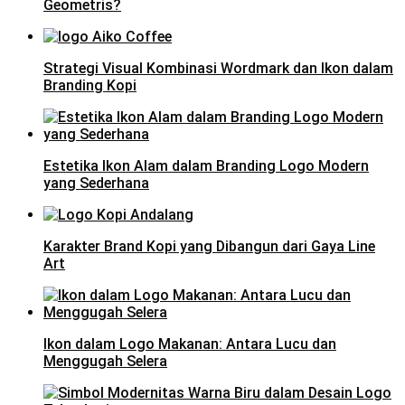
Geometris?
Strategi Visual Kombinasi Wordmark dan Ikon dalam
Branding Kopi
Estetika Ikon Alam dalam Branding Logo Modern
yang Sederhana
Karakter Brand Kopi yang Dibangun dari Gaya Line
Art
Ikon dalam Logo Makanan: Antara Lucu dan
Menggugah Selera