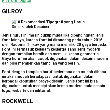
Platform Digital
GILROY
Jenis huruf ini masih cukup muda jika dibandingkan jenis
font lainnya, karena font ini dirancang pada tahun 2016
oleh Radomir Tinkov yang mana memiliki 20 gaya berbeda.
Font ini termasuk kedalam keluarga sans serif modern
dengan tampilan bersih dan memiliki kesan geometris.
Gaya huruf ini akan cocok digunakan dalam desain modern
dan bisa memberikan tampilan yang bersih.
Font dengan tampilan huruf sederhana dan mudah dibaca
ini akan mudah beradaptasi untuk digunakan dalam
berbagai kebutuhan proyek desain. Jenis font ini bisa
digunakan untuk menciptakan kesan modern pada desain
logo, website dan editorial.
ROCKWELL