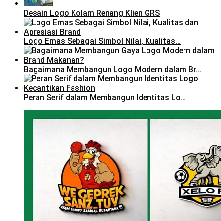
Desain Logo Kolam Renang Klien GRS
Logo Emas Sebagai Simbol Nilai, Kualitas…
Bagaimana Membangun Logo Modern dalam Br…
Peran Serif dalam Membangun Identitas Lo…