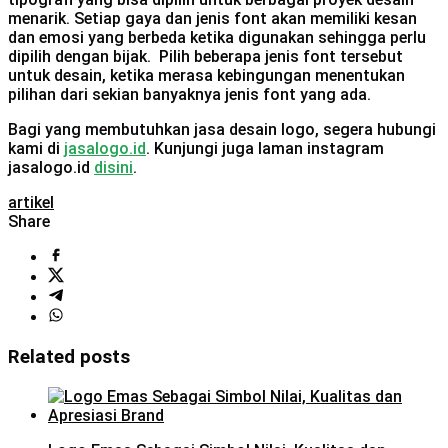
menarik. Setiap gaya dan jenis font akan memiliki kesan
dan emosi yang berbeda ketika digunakan sehingga perlu
dipilih dengan bijak. Pilih beberapa jenis font tersebut
untuk desain, ketika merasa kebingungan menentukan
pilihan dari sekian banyaknya jenis font yang ada.
Bagi yang membutuhkan jasa desain logo, segera hubungi
kami di
jasalogo.id
. Kunjungi juga laman instagram
jasalogo.id
disini
.
artikel
Share
Related posts