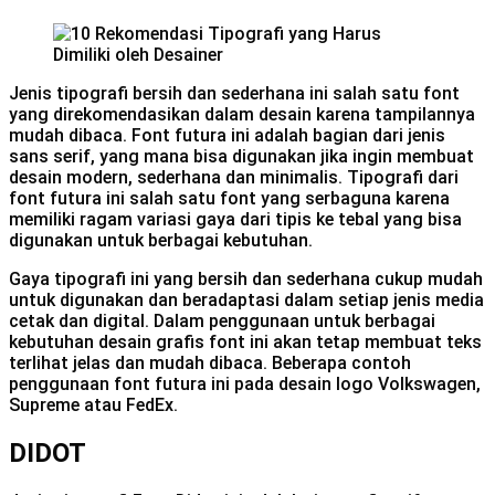
Jenis tipografi bersih dan sederhana ini salah satu font
yang direkomendasikan dalam desain karena tampilannya
mudah dibaca. Font futura ini adalah bagian dari jenis
sans serif, yang mana bisa digunakan jika ingin membuat
desain modern, sederhana dan minimalis. Tipografi dari
font futura ini salah satu font yang serbaguna karena
memiliki ragam variasi gaya dari tipis ke tebal yang bisa
digunakan untuk berbagai kebutuhan.
Gaya tipografi ini yang bersih dan sederhana cukup mudah
untuk digunakan dan beradaptasi dalam setiap jenis media
cetak dan digital. Dalam penggunaan untuk berbagai
kebutuhan desain grafis font ini akan tetap membuat teks
terlihat jelas dan mudah dibaca. Beberapa contoh
penggunaan font futura ini pada desain logo Volkswagen,
Supreme atau FedEx.
DIDOT