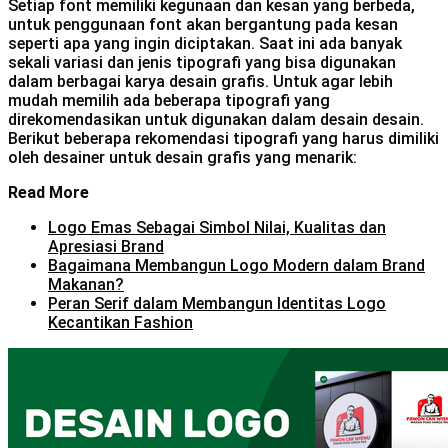
Setiap font memiliki kegunaan dan kesan yang berbeda,
untuk penggunaan font akan bergantung pada kesan
seperti apa yang ingin diciptakan. Saat ini ada banyak
sekali variasi dan jenis tipografi yang bisa digunakan
dalam berbagai karya desain grafis. Untuk agar lebih
mudah memilih ada beberapa tipografi yang
direkomendasikan untuk digunakan dalam desain desain.
Berikut beberapa rekomendasi tipografi yang harus dimiliki
oleh desainer untuk desain grafis yang menarik:
Read More
Logo Emas Sebagai Simbol Nilai, Kualitas dan
Apresiasi Brand
Bagaimana Membangun Logo Modern dalam Brand
Makanan?
Peran Serif dalam Membangun Identitas Logo
Kecantikan Fashion