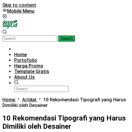
Skip to content
Mobile Menu
Search
Home
Portofolio
Harga Promo
Template Gratis
About Us
Home
Artikel
10 Rekomendasi Tipografi yang Harus
Dimiliki oleh Desainer
10 Rekomendasi Tipografi yang Harus
Dimiliki oleh Desainer