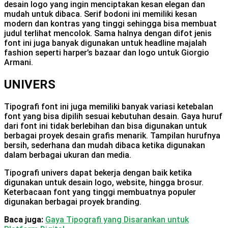
desain logo yang ingin menciptakan kesan elegan dan
mudah untuk dibaca. Serif bodoni ini memiliki kesan
modern dan kontras yang tinggi sehingga bisa membuat
judul terlihat mencolok. Sama halnya dengan difot jenis
font ini juga banyak digunakan untuk headline majalah
fashion seperti harper’s bazaar dan logo untuk Giorgio
Armani.
UNIVERS
Tipografi font ini juga memiliki banyak variasi ketebalan
font yang bisa dipilih sesuai kebutuhan desain. Gaya huruf
dari font ini tidak berlebihan dan bisa digunakan untuk
berbagai proyek desain grafis menarik. Tampilan hurufnya
bersih, sederhana dan mudah dibaca ketika digunakan
dalam berbagai ukuran dan media.
Tipografi univers dapat bekerja dengan baik ketika
digunakan untuk desain logo, website, hingga brosur.
Keterbacaan font yang tinggi membuatnya populer
digunakan berbagai proyek branding.
Baca juga:
Gaya Tipografi yang Disarankan untuk