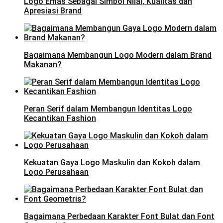
Logo Emas Sebagai Simbol Nilai, Kualitas dan
Apresiasi Brand
Bagaimana Membangun Logo Modern dalam Brand
Makanan?
Peran Serif dalam Membangun Identitas Logo
Kecantikan Fashion
Kekuatan Gaya Logo Maskulin dan Kokoh dalam
Logo Perusahaan
Bagaimana Perbedaan Karakter Font Bulat dan Font