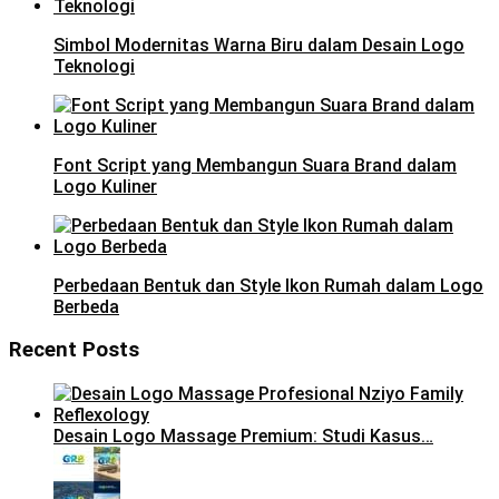
Simbol Modernitas Warna Biru dalam Desain Logo
Teknologi
Font Script yang Membangun Suara Brand dalam
Logo Kuliner
Perbedaan Bentuk dan Style Ikon Rumah dalam Logo
Berbeda
Recent Posts
Desain Logo Massage Premium: Studi Kasus…