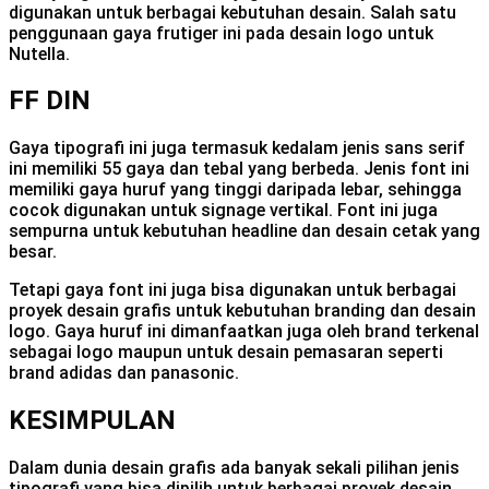
digunakan untuk berbagai kebutuhan desain. Salah satu
penggunaan gaya frutiger ini pada desain logo untuk
Nutella.
FF DIN
Gaya tipografi ini juga termasuk kedalam jenis sans serif
ini memiliki 55 gaya dan tebal yang berbeda. Jenis font ini
memiliki gaya huruf yang tinggi daripada lebar, sehingga
cocok digunakan untuk signage vertikal. Font ini juga
sempurna untuk kebutuhan headline dan desain cetak yang
besar.
Tetapi gaya font ini juga bisa digunakan untuk berbagai
proyek desain grafis untuk kebutuhan branding dan desain
logo. Gaya huruf ini dimanfaatkan juga oleh brand terkenal
sebagai logo maupun untuk desain pemasaran seperti
brand adidas dan panasonic.
KESIMPULAN
Dalam dunia desain grafis ada banyak sekali pilihan jenis
tipografi yang bisa dipilih untuk berbagai proyek desain