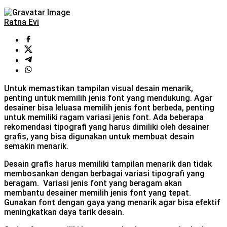
Ratna Evi
Untuk memastikan tampilan visual desain menarik,
penting untuk memilih jenis font yang mendukung. Agar
desainer bisa leluasa memilih jenis font berbeda, penting
untuk memiliki ragam variasi jenis font. Ada beberapa
rekomendasi tipografi yang harus dimiliki oleh desainer
grafis, yang bisa digunakan untuk membuat desain
semakin menarik.
Desain grafis harus memiliki tampilan menarik dan tidak
membosankan dengan berbagai variasi tipografi yang
beragam. Variasi jenis font yang beragam akan
membantu desainer memilih jenis font yang tepat.
Gunakan font dengan gaya yang menarik agar bisa efektif
meningkatkan daya tarik desain.